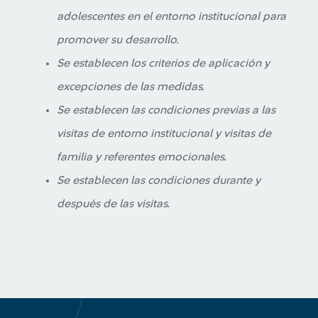
adolescentes en el entorno institucional para
promover su desarrollo.
Se establecen los criterios de aplicación y
excepciones de las medidas.
Se establecen las condiciones previas a las
visitas de entorno institucional y visitas de
familia y referentes emocionales.
Se establecen las condiciones durante y
después de las visitas.