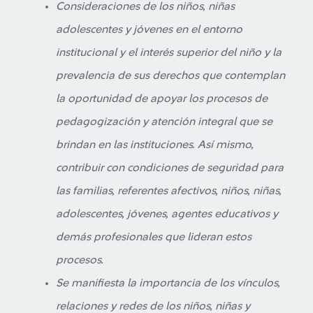
Consideraciones de los niños, niñas
adolescentes y jóvenes en el entorno
institucional y el interés superior del niño y la
prevalencia de sus derechos que contemplan
la oportunidad de apoyar los procesos de
pedagogización y atención integral que se
brindan en las instituciones. Así mismo,
contribuir con condiciones de seguridad para
las familias, referentes afectivos, niños, niñas,
adolescentes, jóvenes, agentes educativos y
demás profesionales que lideran estos
procesos.
Se manifiesta la importancia de los vínculos,
relaciones y redes de los niños, niñas y