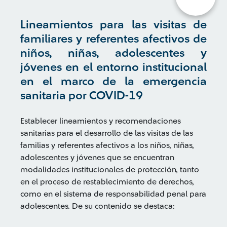
Lineamientos para las visitas de
familiares y referentes afectivos de
niños, niñas, adolescentes y
jóvenes en el entorno institucional
en el marco de la emergencia
sanitaria por COVID-19
Establecer lineamientos y recomendaciones
sanitarias para el desarrollo de las visitas de las
familias y referentes afectivos a los niños, niñas,
adolescentes y jóvenes que se encuentran
modalidades institucionales de protección, tanto
en el proceso de restablecimiento de derechos,
como en el sistema de responsabilidad penal para
adolescentes. De su contenido se destaca: