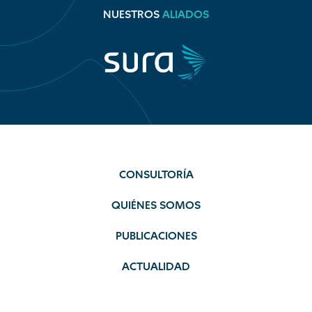
NUESTROS
ALIADOS
CONSULTORÍA
QUIÉNES SOMOS
PUBLICACIONES
ACTUALIDAD