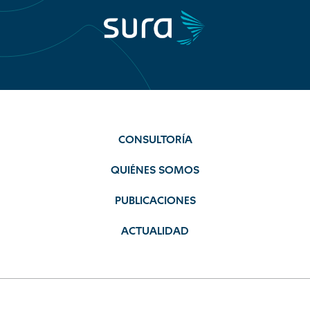
CONSULTORÍA
QUIÉNES SOMOS
PUBLICACIONES
ACTUALIDAD