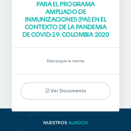
PARA EL PROGRAMA
AMPLIADO DE
INMUNIZACIONES (PAI) EN EL
CONTEXTO DE LA PANDEMIA
DE COVID-19. COLOMBIA 2020
Descargue la norma
Ver Documento
NUESTROS
ALIADOS