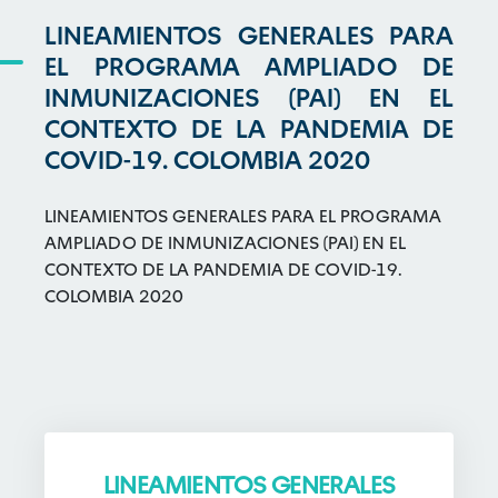
LINEAMIENTOS GENERALES PARA
EL PROGRAMA AMPLIADO DE
INMUNIZACIONES (PAI) EN EL
CONTEXTO DE LA PANDEMIA DE
COVID-19. COLOMBIA 2020
LINEAMIENTOS GENERALES PARA EL PROGRAMA
AMPLIADO DE INMUNIZACIONES (PAI) EN EL
CONTEXTO DE LA PANDEMIA DE COVID-19.
COLOMBIA 2020
LINEAMIENTOS GENERALES