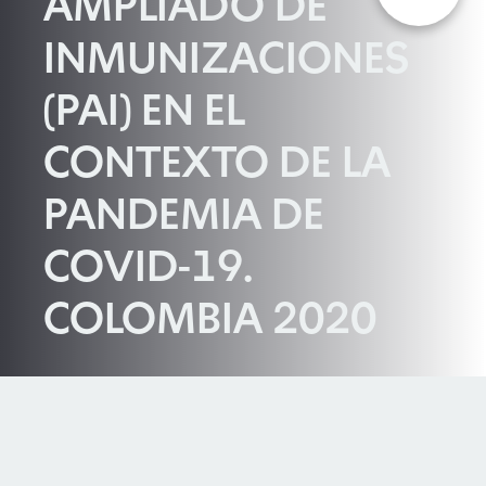
AMPLIADO DE
INMUNIZACIONES
(PAI) EN EL
CONTEXTO DE LA
PANDEMIA DE
COVID-19.
COLOMBIA 2020