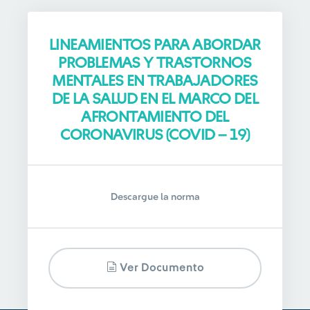
LINEAMIENTOS PARA ABORDAR
PROBLEMAS Y TRASTORNOS
MENTALES EN TRABAJADORES
DE LA SALUD EN EL MARCO DEL
AFRONTAMIENTO DEL
CORONAVIRUS (COVID – 19)
Descargue la norma
Ver Documento