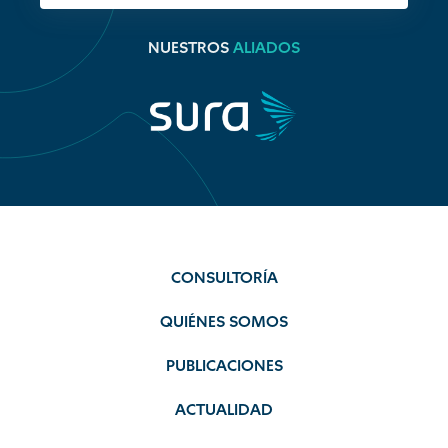
NUESTROS
ALIADOS
CONSULTORÍA
QUIÉNES SOMOS
PUBLICACIONES
ACTUALIDAD