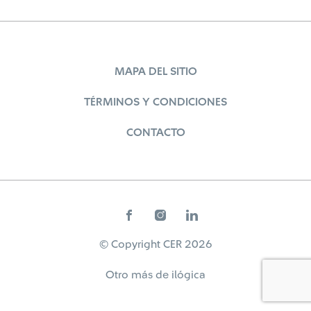
MAPA DEL SITIO
TÉRMINOS Y CONDICIONES
CONTACTO
© Copyright CER 2026
Otro más de
ilógica