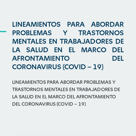
LINEAMIENTOS PARA ABORDAR
PROBLEMAS Y TRASTORNOS
MENTALES EN TRABAJADORES DE
LA SALUD EN EL MARCO DEL
AFRONTAMIENTO DEL
CORONAVIRUS (COVID – 19)
LINEAMIENTOS PARA ABORDAR PROBLEMAS Y
TRASTORNOS MENTALES EN TRABAJADORES DE
LA SALUD EN EL MARCO DEL AFRONTAMIENTO
DEL CORONAVIRUS (COVID – 19)