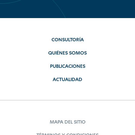
CONSULTORÍA
QUIÉNES SOMOS
PUBLICACIONES
ACTUALIDAD
MAPA DEL SITIO