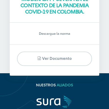
CONTEXTO DE LA PANDEMIA
COVID-19 EN COLOMBIA.
Descargue la norma
Ver Documento
NUESTROS
ALIADOS