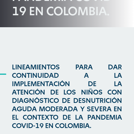
19 EN COLOMBIA.
LINEAMIENTOS PARA DAR
CONTINUIDAD A LA
IMPLEMENTACIÓN DE LA
ATENCIÓN DE LOS NIÑOS CON
DIAGNÓSTICO DE DESNUTRICIÓN
AGUDA MODERADA Y SEVERA EN
EL CONTEXTO DE LA PANDEMIA
COVID-19 EN COLOMBIA.