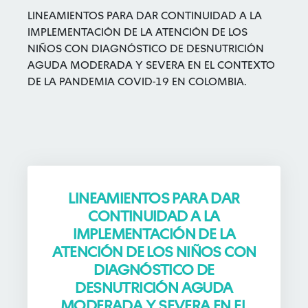
LINEAMIENTOS PARA DAR CONTINUIDAD A LA
IMPLEMENTACIÓN DE LA ATENCIÓN DE LOS
NIÑOS CON DIAGNÓSTICO DE DESNUTRICIÓN
AGUDA MODERADA Y SEVERA EN EL CONTEXTO
DE LA PANDEMIA COVID-19 EN COLOMBIA.
LINEAMIENTOS PARA DAR
CONTINUIDAD A LA
IMPLEMENTACIÓN DE LA
ATENCIÓN DE LOS NIÑOS CON
DIAGNÓSTICO DE
DESNUTRICIÓN AGUDA
MODERADA Y SEVERA EN EL