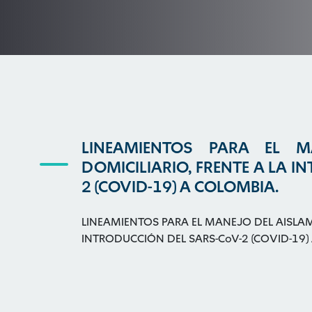
LINEAMIENTOS PARA EL M
DOMICILIARIO, FRENTE A LA I
2 (COVID-19) A COLOMBIA.
LINEAMIENTOS PARA EL MANEJO DEL AISLAM
INTRODUCCIÓN DEL SARS-CoV-2 (COVID-19)