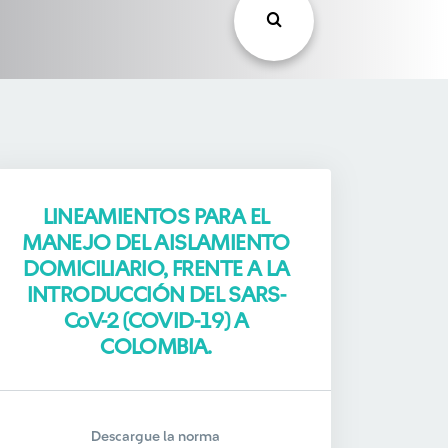
LINEAMIENTOS PARA EL
MANEJO DEL AISLAMIENTO
DOMICILIARIO, FRENTE A LA
INTRODUCCIÓN DEL SARS-
CoV-2 (COVID-19) A
COLOMBIA.
Descargue la norma