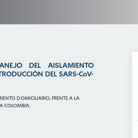
ANEJO DEL AISLAMIENTO
NTRODUCCIÓN DEL SARS-CoV-
IENTO DOMICILIARIO, FRENTE A LA
 A COLOMBIA.