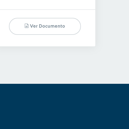
Ver Documento