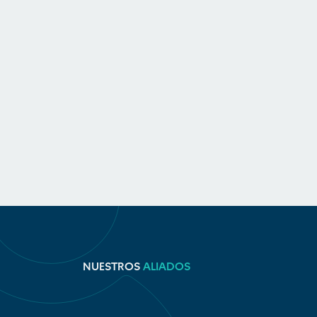
NUESTROS
ALIADOS