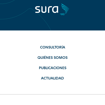
CONSULTORÍA
QUIÉNES SOMOS
PUBLICACIONES
ACTUALIDAD