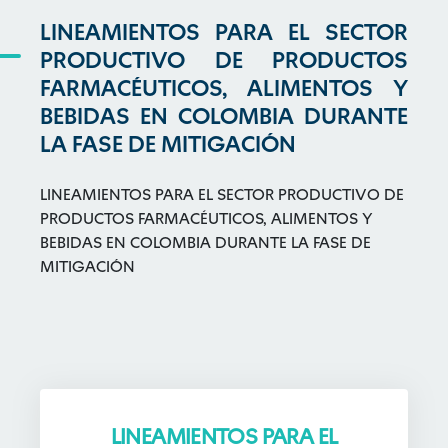
LINEAMIENTOS PARA EL SECTOR
PRODUCTIVO DE PRODUCTOS
FARMACÉUTICOS, ALIMENTOS Y
BEBIDAS EN COLOMBIA DURANTE
LA FASE DE MITIGACIÓN
LINEAMIENTOS PARA EL SECTOR PRODUCTIVO DE
PRODUCTOS FARMACÉUTICOS, ALIMENTOS Y
BEBIDAS EN COLOMBIA DURANTE LA FASE DE
MITIGACIÓN
LINEAMIENTOS PARA EL