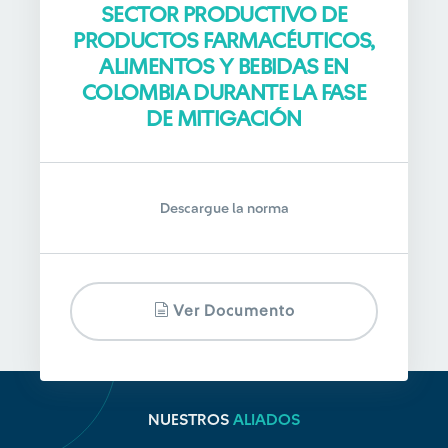
SECTOR PRODUCTIVO DE
PRODUCTOS FARMACÉUTICOS,
ALIMENTOS Y BEBIDAS EN
COLOMBIA DURANTE LA FASE
DE MITIGACIÓN
Descargue la norma
Ver Documento
NUESTROS
ALIADOS