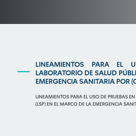
LINEAMIENTOS PARA EL 
LABORATORIO DE SALUD PÚBLIC
EMERGENCIA SANITARIA POR (
LINEAMIENTOS PARA EL USO DE PRUEBAS EN
(LSP) EN EL MARCO DE LA EMERGENCIA SANI