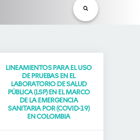
LINEAMIENTOS PARA EL USO
DE PRUEBAS EN EL
LABORATORIO DE SALUD
PÚBLICA (LSP) EN EL MARCO
DE LA EMERGENCIA
SANITARIA POR (COVID-19)
EN COLOMBIA