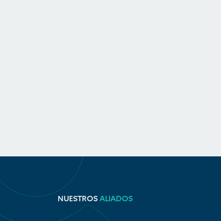
NUESTROS
ALIADOS