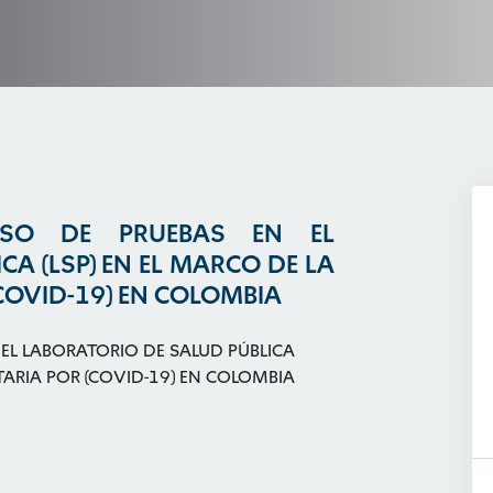
USO DE PRUEBAS EN EL
A (LSP) EN EL MARCO DE LA
COVID-19) EN COLOMBIA
 EL LABORATORIO DE SALUD PÚBLICA
TARIA POR (COVID-19) EN COLOMBIA