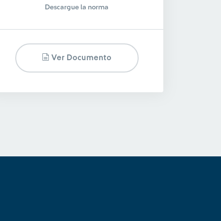
Descargue la norma
Ver Documento