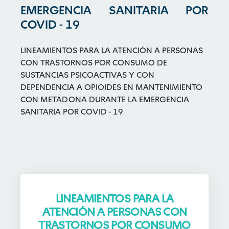
EMERGENCIA SANITARIA POR
COVID - 19
LINEAMIENTOS PARA LA ATENCIÓN A PERSONAS
CON TRASTORNOS POR CONSUMO DE
SUSTANCIAS PSICOACTIVAS Y CON
DEPENDENCIA A OPIOIDES EN MANTENIMIENTO
CON METADONA DURANTE LA EMERGENCIA
SANITARIA POR COVID - 19
LINEAMIENTOS PARA LA
ATENCIÓN A PERSONAS CON
TRASTORNOS POR CONSUMO