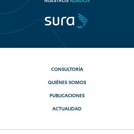
NUESTROS
ALIADOS
CONSULTORÍA
QUIÉNES SOMOS
PUBLICACIONES
ACTUALIDAD