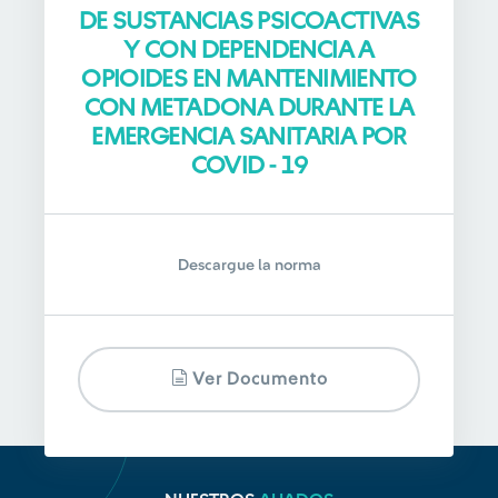
DE SUSTANCIAS PSICOACTIVAS
Y CON DEPENDENCIA A
OPIOIDES EN MANTENIMIENTO
CON METADONA DURANTE LA
EMERGENCIA SANITARIA POR
COVID - 19
Descargue la norma
Ver Documento