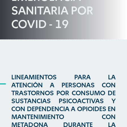
SANITARIA POR
COVID - 19
LINEAMIENTOS PARA LA
ATENCIÓN A PERSONAS CON
TRASTORNOS POR CONSUMO DE
SUSTANCIAS PSICOACTIVAS Y
CON DEPENDENCIA A OPIOIDES EN
MANTENIMIENTO CON
METADONA DURANTE LA