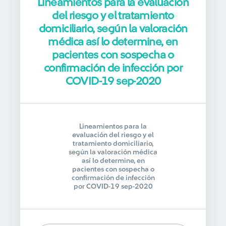
Lineamientos para la evaluación
del riesgo y el tratamiento
domiciliario, según la valoración
médica así lo determine, en
pacientes con sospecha o
confirmación de infección por
COVID-19 sep-2020
Lineamientos para la
evaluación del riesgo y el
tratamiento domiciliario,
según la valoración médica
así lo determine, en
pacientes con sospecha o
confirmación de infección
por COVID-19 sep-2020