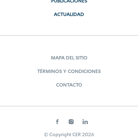
PUBLICACIONES
ACTUALIDAD
MAPA DEL SITIO
TÉRMINOS Y CONDICIONES
CONTACTO
© Copyright CER 2026