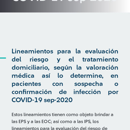
Lineamientos para la evaluación
del riesgo y el tratamiento
domiciliario, según la valoración
médica así lo determine, en
pacientes con sospecha o
confirmación de infección por
COVID-19 sep-2020
Estos lineamientos tienen como objeto brindar a
las EPS y a las EOC; así como a las IPS, los
lineamientos para la evaluación del riesgo de