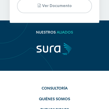
Ver Documento
NUESTROS
ALIADOS
CONSULTORÍA
QUIÉNES SOMOS