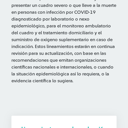
presentar un cuadro severo o que lleve a la muerte
en personas con infección por COVID-19
diagnosticado por laboratorio o nexo
epidemiológico, para el monitoreo ambulatorio
del cuadro y el tratamiento domiciliario y el
suministro de oxígeno suplementario en caso de
indicación. Estos lineamientos estarán en continua
revisión para su actualización, con base en las
recomendaciones que emitan organizaciones
científicas nacionales e internacionales, o cuando
la situación epidemiológica así lo requiera, o la
evidencia científica lo sugiera.