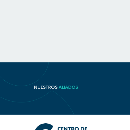
NUESTROS
ALIADOS