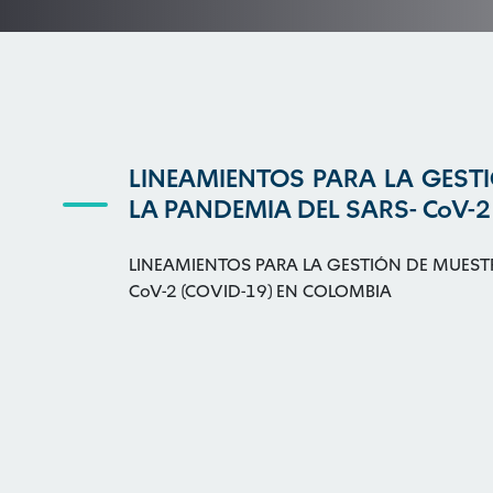
LINEAMIENTOS PARA LA GEST
LA PANDEMIA DEL SARS- CoV-2
LINEAMIENTOS PARA LA GESTIÓN DE MUEST
CoV-2 (COVID-19) EN COLOMBIA