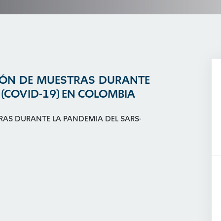
IÓN DE MUESTRAS DURANTE
 (COVID-19) EN COLOMBIA
RAS DURANTE LA PANDEMIA DEL SARS-