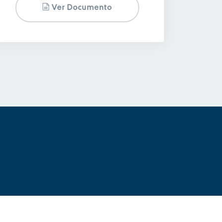
Ver Documento