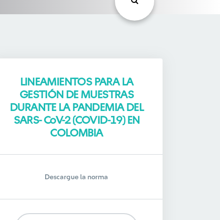
LINEAMIENTOS PARA LA
GESTIÓN DE MUESTRAS
DURANTE LA PANDEMIA DEL
SARS- CoV-2 (COVID-19) EN
COLOMBIA
Descargue la norma