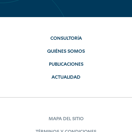
CONSULTORÍA
QUIÉNES SOMOS
PUBLICACIONES
ACTUALIDAD
MAPA DEL SITIO
TÉRMINOS Y CONDICIONES