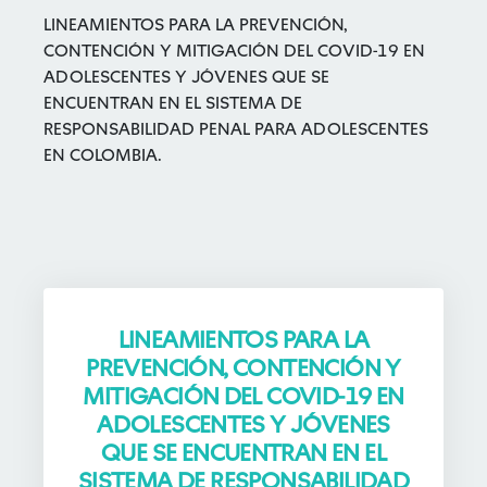
LINEAMIENTOS PARA LA PREVENCIÓN,
CONTENCIÓN Y MITIGACIÓN DEL COVID-19 EN
ADOLESCENTES Y JÓVENES QUE SE
ENCUENTRAN EN EL SISTEMA DE
RESPONSABILIDAD PENAL PARA ADOLESCENTES
EN COLOMBIA.
LINEAMIENTOS PARA LA
PREVENCIÓN, CONTENCIÓN Y
MITIGACIÓN DEL COVID-19 EN
ADOLESCENTES Y JÓVENES
QUE SE ENCUENTRAN EN EL
SISTEMA DE RESPONSABILIDAD