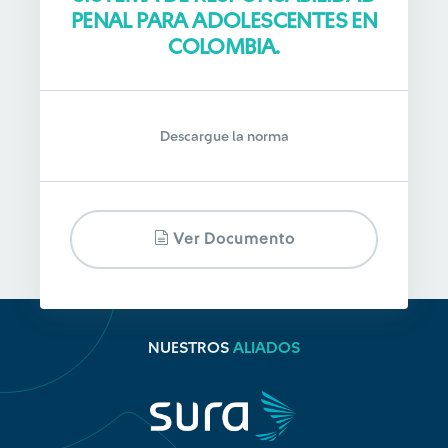
PENAL PARA ADOLESCENTES EN
COLOMBIA.
Descargue la norma
Ver Documento
NUESTROS
ALIADOS