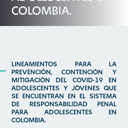
COLOMBIA.
LINEAMIENTOS PARA LA
PREVENCIÓN, CONTENCIÓN Y
MITIGACIÓN DEL COVID-19 EN
ADOLESCENTES Y JÓVENES QUE
SE ENCUENTRAN EN EL SISTEMA
DE RESPONSABILIDAD PENAL
PARA ADOLESCENTES EN
COLOMBIA.