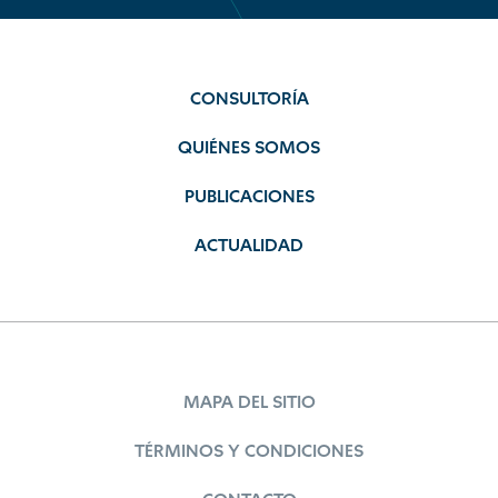
CONSULTORÍA
QUIÉNES SOMOS
PUBLICACIONES
ACTUALIDAD
MAPA DEL SITIO
TÉRMINOS Y CONDICIONES