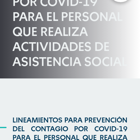
POR COVID-19
PARA EL PERSONAL
QUE REALIZA
ACTIVIDADES DE
ASISTENCIA SOCIAL
LINEAMIENTOS PARA PREVENCIÓN
DEL CONTAGIO POR COVID-19
PARA EL PERSONAL QUE REALIZA