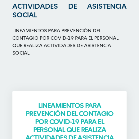
ACTIVIDADES DE ASISTENCIA
SOCIAL
LINEAMIENTOS PARA PREVENCIÓN DEL
CONTAGIO POR COVID-19 PARA EL PERSONAL
QUE REALIZA ACTIVIDADES DE ASISTENCIA
SOCIAL
LINEAMIENTOS PARA
PREVENCIÓN DEL CONTAGIO
POR COVID-19 PARA EL
PERSONAL QUE REALIZA
ACTIVIDADES DE ASISTENCIA