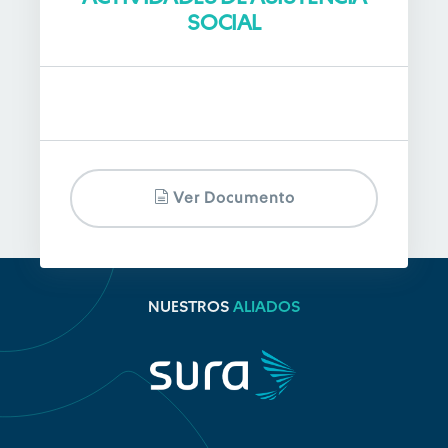
SOCIAL
Ver Documento
NUESTROS
ALIADOS