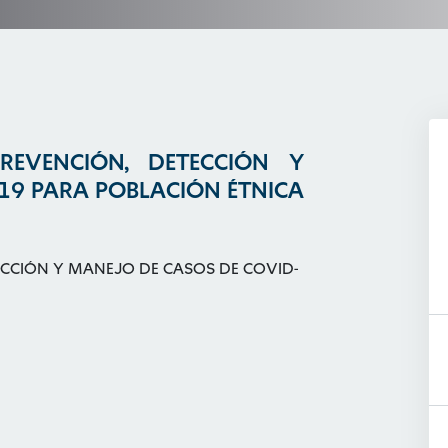
REVENCIÓN, DETECCIÓN Y
19 PARA POBLACIÓN ÉTNICA
ECCIÓN Y MANEJO DE CASOS DE COVID-