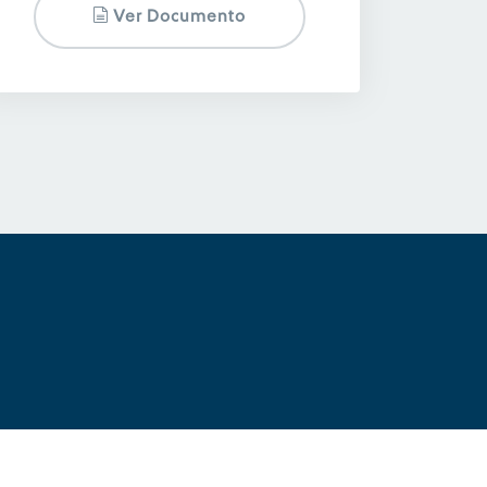
Ver Documento