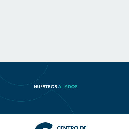
NUESTROS
ALIADOS