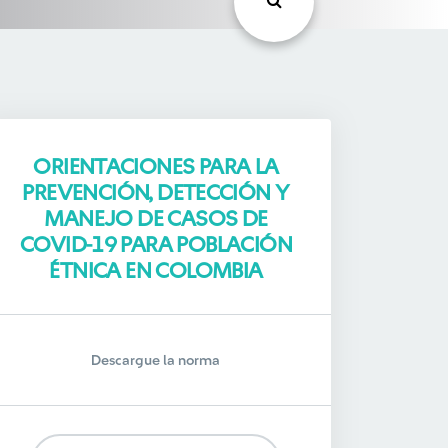
ORIENTACIONES PARA LA
PREVENCIÓN, DETECCIÓN Y
MANEJO DE CASOS DE
COVID-19 PARA POBLACIÓN
ÉTNICA EN COLOMBIA
Descargue la norma