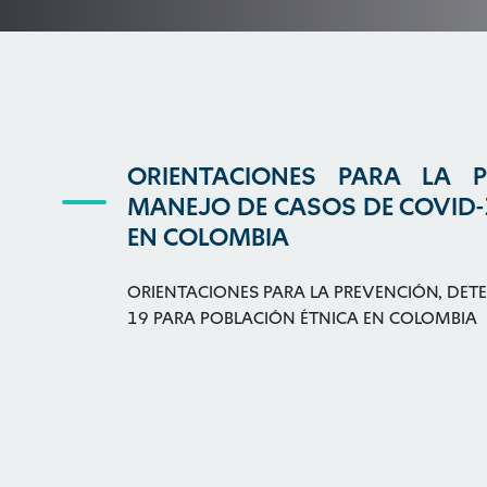
ORIENTACIONES PARA LA P
MANEJO DE CASOS DE COVID-
EN COLOMBIA
ORIENTACIONES PARA LA PREVENCIÓN, DET
19 PARA POBLACIÓN ÉTNICA EN COLOMBIA