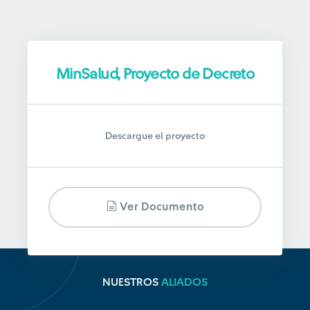
MinSalud, Proyecto de Decreto
Descargue el proyecto
Ver Documento
NUESTROS
ALIADOS