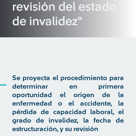
revisión del estado
de invalidez"
Se proyecta el procedimiento para
determinar en primera
oportunidad el origen de la
enfermedad o el accidente, la
pérdida de capacidad laboral, el
grado de invalidez, la fecha de
estructuración, y su revisión