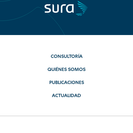
CONSULTORÍA
QUIÉNES SOMOS
PUBLICACIONES
ACTUALIDAD