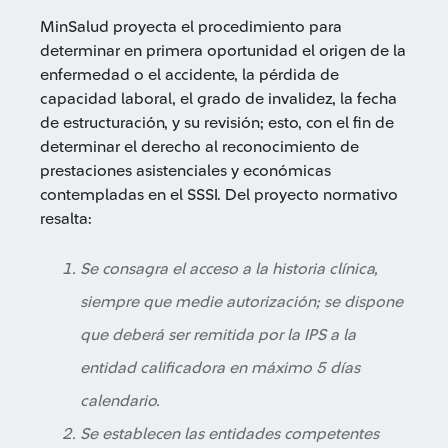
MinSalud proyecta el procedimiento para
determinar en primera oportunidad el origen de la
enfermedad o el accidente, la pérdida de
capacidad laboral, el grado de invalidez, la fecha
de estructuración, y su revisión; esto, con el fin de
determinar el derecho al reconocimiento de
prestaciones asistenciales y económicas
contempladas en el SSSI. Del proyecto normativo
resalta:
Se consagra el acceso a la historia clínica,
siempre que medie autorización; se dispone
que deberá ser remitida por la IPS a la
entidad calificadora en máximo 5 días
calendario.
Se establecen las entidades competentes