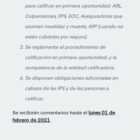
para calificar en primera oportunidad: ARL,
Colpensiones, EPS, EOC, Aseguradoras que
asuman invalidez y muerte, AFP (cuando no
estén cubiertas por seguro).
Se reglamenta el procedimiento de
calificación en primera oportunidad; y la
competencia de la entidad calificadora.
Se disponen obligaciones adicionales en
cabeza de las IPS y de las personas a
calificar.
Se recibirán comentarios hasta el
lunes 01 de
febrero de 2021
.