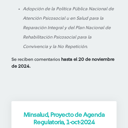
Adopción de la Política Pública Nacional de
Atención Psicosocial u en Salud para la
Reparación Integral y del Plan Nacional de
Rehabilitación Psicosocial para la
Convivencia y la No Repetición.
Se reciben comentarios
hasta el 20 de noviembre
de 2024.
Minsalud, Proyecto de Agenda
Regulatoria, 1-oct-2024