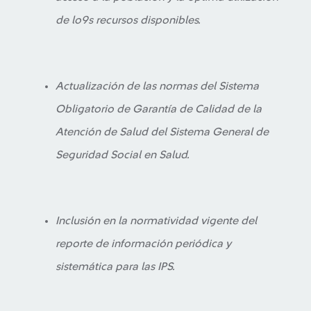
de lo9s recursos disponibles.
Actualización de las normas del Sistema
Obligatorio de Garantía de Calidad de la
Atención de Salud del Sistema General de
Seguridad Social en Salud.
Inclusión en la normatividad vigente del
reporte de información periódica y
sistemática para las IPS.