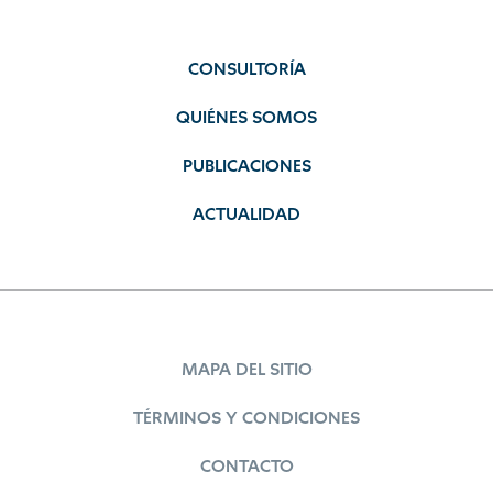
CONSULTORÍA
QUIÉNES SOMOS
PUBLICACIONES
ACTUALIDAD
MAPA DEL SITIO
TÉRMINOS Y CONDICIONES
CONTACTO