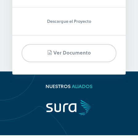
Descargue el Proyecto
Ver Documento
NUESTROS
ALIADOS