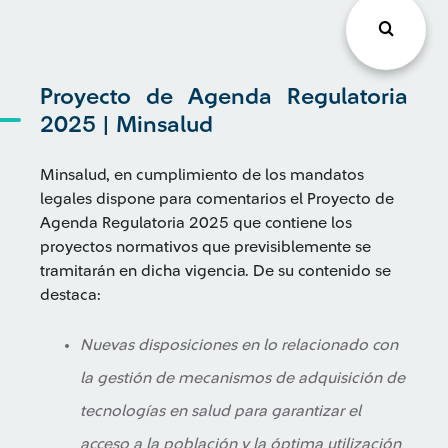
Proyecto de Agenda Regulatoria
2025 | Minsalud
Minsalud, en cumplimiento de los mandatos
legales dispone para comentarios el Proyecto de
Agenda Regulatoria 2025 que contiene los
proyectos normativos que previsiblemente se
tramitarán en dicha vigencia. De su contenido se
destaca:
Nuevas disposiciones en lo relacionado con
la gestión de mecanismos de adquisición de
tecnologías en salud para garantizar el
acceso a la población y la óptima utilización