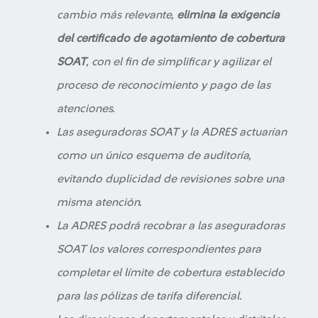
cambio más relevante,
elimina la exigencia
del certificado de agotamiento de cobertura
SOAT
, con el fin de simplificar y agilizar el
proceso de reconocimiento y pago de las
atenciones.
Las aseguradoras SOAT y la ADRES actuarían
como un único esquema de auditoría,
evitando duplicidad de revisiones sobre una
misma atención.
La ADRES podrá recobrar a las aseguradoras
SOAT los valores correspondientes para
completar el límite de cobertura establecido
para las pólizas de tarifa diferencial.