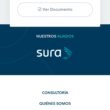
Ver Documento
NUESTROS
ALIADOS
CONSULTORÍA
QUIÉNES SOMOS