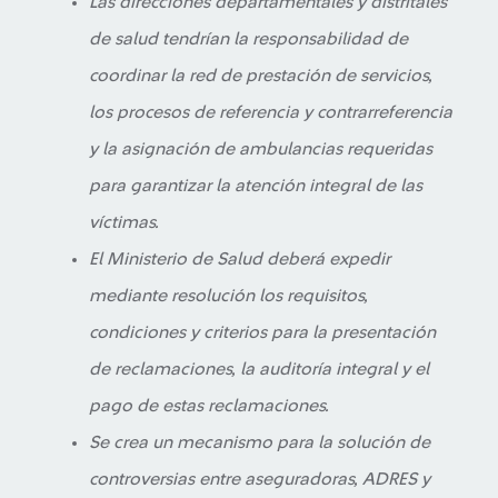
Las direcciones departamentales y distritales
de salud tendrían la responsabilidad de
coordinar la red de prestación de servicios,
los procesos de referencia y contrarreferencia
y la asignación de ambulancias requeridas
para garantizar la atención integral de las
víctimas.
El Ministerio de Salud deberá expedir
mediante resolución los requisitos,
condiciones y criterios para la presentación
de reclamaciones, la auditoría integral y el
pago de estas reclamaciones.
Se crea un mecanismo para la solución de
controversias entre aseguradoras, ADRES y