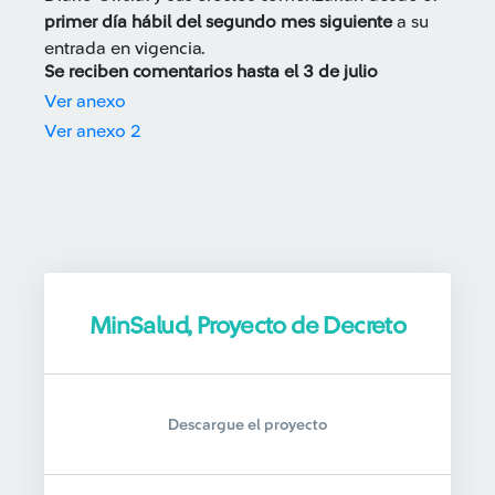
primer día hábil del segundo mes siguiente
a su
entrada en vigencia.
Se reciben comentarios hasta el 3 de julio
Ver anexo
Ver anexo 2
MinSalud, Proyecto de Decreto
Descargue el proyecto