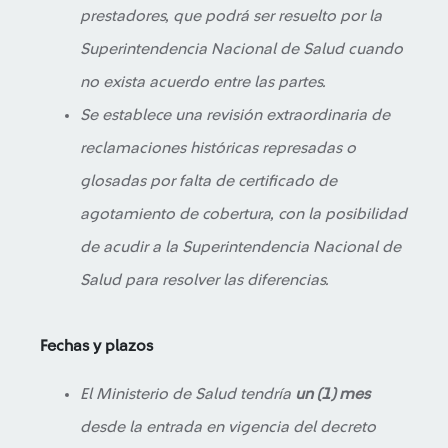
prestadores, que podrá ser resuelto por la
Superintendencia Nacional de Salud cuando
no exista acuerdo entre las partes.
Se establece una revisión extraordinaria de
reclamaciones históricas represadas o
glosadas por falta de certificado de
agotamiento de cobertura, con la posibilidad
de acudir a la Superintendencia Nacional de
Salud para resolver las diferencias.
Fechas y plazos
El Ministerio de Salud tendría
un (1) mes
desde la entrada en vigencia del decreto