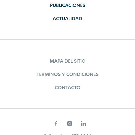
PUBLICACIONES
ACTUALIDAD
MAPA DEL SITIO
TÉRMINOS Y CONDICIONES
CONTACTO