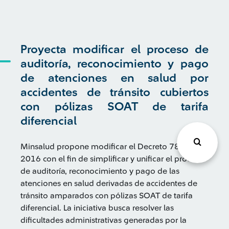
Proyecta modificar el proceso de
auditoría, reconocimiento y pago
de atenciones en salud por
accidentes de tránsito cubiertos
con pólizas SOAT de tarifa
diferencial
Minsalud propone modificar el Decreto 780 de
2016 con el fin de simplificar y unificar el proceso
de auditoría, reconocimiento y pago de las
atenciones en salud derivadas de accidentes de
tránsito amparados con pólizas SOAT de tarifa
diferencial. La iniciativa busca resolver las
dificultades administrativas generadas por la