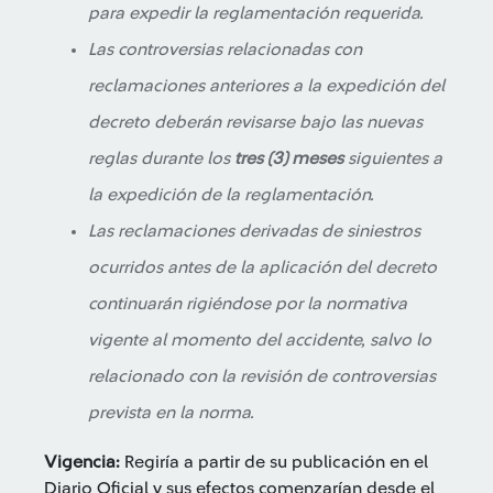
para expedir la reglamentación requerida.
Las controversias relacionadas con
reclamaciones anteriores a la expedición del
decreto deberán revisarse bajo las nuevas
reglas durante los
tres (3) meses
siguientes a
la expedición de la reglamentación.
Las reclamaciones derivadas de siniestros
ocurridos antes de la aplicación del decreto
continuarán rigiéndose por la normativa
vigente al momento del accidente, salvo lo
relacionado con la revisión de controversias
prevista en la norma.
Vigencia:
Regiría a partir de su publicación en el
Diario Oficial y sus efectos comenzarían desde el