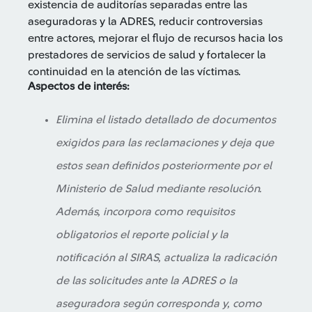
existencia de auditorías separadas entre las
aseguradoras y la ADRES, reducir controversias
entre actores, mejorar el flujo de recursos hacia los
prestadores de servicios de salud y fortalecer la
continuidad en la atención de las víctimas.
Aspectos de interés:
Elimina el listado detallado de documentos
exigidos para las reclamaciones y deja que
estos sean definidos posteriormente por el
Ministerio de Salud mediante resolución.
Además, incorpora como requisitos
obligatorios el reporte policial y la
notificación al SIRAS, actualiza la radicación
de las solicitudes ante la ADRES o la
aseguradora según corresponda y, como