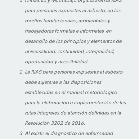
MinSalud y MinTrabajo organizarán la RIAS
para personas expuestas al asbesto, en los
medios habitacionales, ambientales y
trabajadores formales e informales, en
desarrollo de los principios y elementos de
universalidad, continuidad, integralidad,
oportunidad y accesibilidad.
La RIAS para personas expuestas al asbesto
debe sujetarse a las disposiciones
establecidas en el manual metodológico
para la elaboración e implementación de las
rutas integrales de atención definidas en la
Resolución 3202 de 2016.
Al existir el diagnóstico de enfermedad