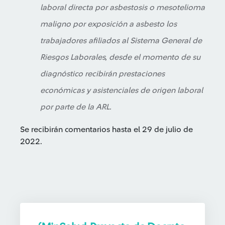
laboral directa por asbestosis o mesotelioma
maligno por exposición a asbesto los
trabajadores afiliados al Sistema General de
Riesgos Laborales, desde el momento de su
diagnóstico recibirán prestaciones
económicas y asistenciales de origen laboral
por parte de la ARL.
Se recibirán comentarios hasta el 29 de julio de
2022.