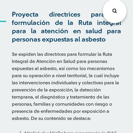
Proyecta directrices para la
formulación de la Ruta integral
para la atención en salud para
personas expuestas al asbesto
Se expiden las directrices para formular la Ruta
Integral de Atención en Salud para personas
expuestas al asbesto, así como los mecanismos
para su operación a nivel territorial, la cual incluye
las intervenciones individuales y colectivas para la
prevención de la exposición, la detección
temprana, el diagnóstico y tratamiento de las
personas, familias y comunidades con riesgo o
presencia de enfermedades por exposición a
asbesto. De su contenido se destaca: