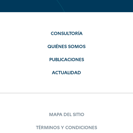
CONSULTORÍA
QUIÉNES SOMOS
PUBLICACIONES
ACTUALIDAD
MAPA DEL SITIO
TÉRMINOS Y CONDICIONES