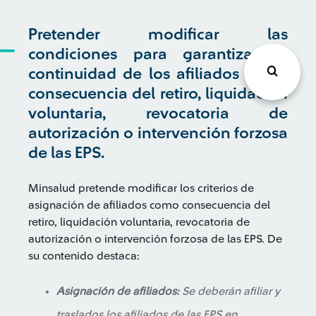
Pretender modificar las
condiciones para garantizar la
continuidad de los afiliados como
consecuencia del retiro, liquidación
voluntaria, revocatoria de
autorización o intervención forzosa
de las EPS.
Minsalud pretende modificar los criterios de
asignación de afiliados como consecuencia del
retiro, liquidación voluntaria, revocatoria de
autorización o intervención forzosa de las EPS. De
su contenido destaca:
Asignación de afiliados:
Se deberán afiliar y
traslados los afiliados de las EPS en