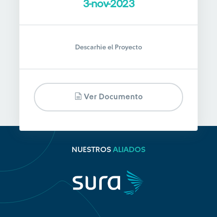
3-nov-2023
Descarhie el Proyecto
Ver Documento
NUESTROS
ALIADOS