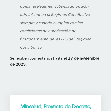
operar el Régimen Subsidiado podrán
administrar en el Régimen Contributivo,
siempre y cuando cumplan con las
condiciones de autorización de
funcionamiento de las EPS del Régimen
Contributivo.
Se reciben comentarios hasta el
17 de noviembre
de 2023.
Minsalud, Proyecto de Decreto,