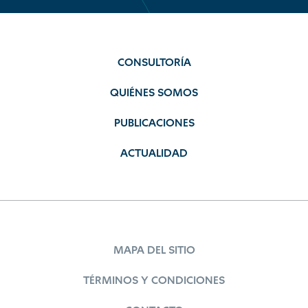
CONSULTORÍA
QUIÉNES SOMOS
PUBLICACIONES
ACTUALIDAD
MAPA DEL SITIO
TÉRMINOS Y CONDICIONES