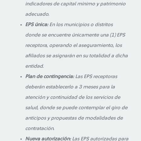
indicadores de capital mínimo y patrimonio
adecuado.
EPS única:
En los municipios o distritos
donde se encuentre únicamente una (1) EPS
receptora, operando el aseguramiento, los
afiliados se asignarán en su totalidad a dicha
entidad.
Plan de contingencia:
Las EPS receptoras
deberán establecerlo a 3 meses para la
atención y continuidad de los servicios de
salud, donde se puede contemplar el giro de
anticipos y propuestas de modalidades de
contratación.
Nueva autorización:
Las EPS autorizadas para