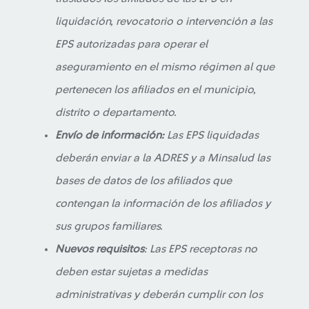
liquidación, revocatorio o intervención a las
EPS autorizadas para operar el
aseguramiento en el mismo régimen al que
pertenecen los afiliados en el municipio,
distrito o departamento.
Envío de información:
Las EPS liquidadas
deberán enviar a la ADRES y a Minsalud las
bases de datos de los afiliados que
contengan la información de los afiliados y
sus grupos familiares.
Nuevos requisitos
: Las EPS receptoras no
deben estar sujetas a medidas
administrativas y deberán cumplir con los