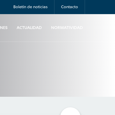
Boletín de noticias
Contacto
ONES
ACTUALIDAD
NORMATIVIDAD