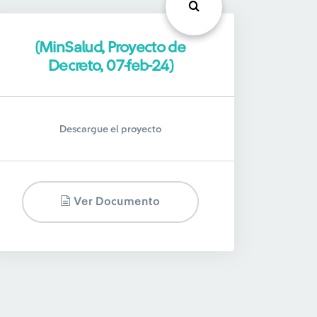
(MinSalud, Proyecto de
Decreto, 07-feb-24)
Descargue el proyecto
Ver Documento