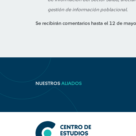
gestión de información poblacional.
Se recibirán comentarios hasta el 12 de may
NUESTROS
ALIADOS