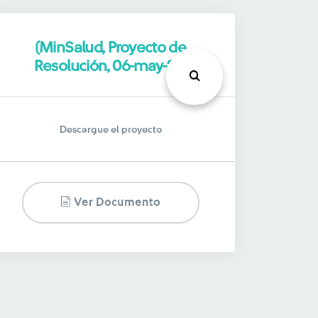
(MinSalud, Proyecto de
Resolución, 06-may-26)
Descargue el proyecto
Ver Documento