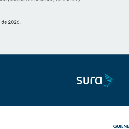
o de 2026.
QUIÉN