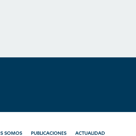
ES SOMOS
PUBLICACIONES
ACTUALIDAD