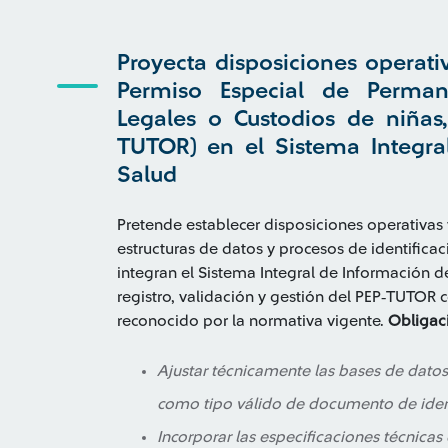
Proyecta disposiciones operati
Permiso Especial de Perman
Legales o Custodios de niñas,
TUTOR) en el Sistema Integra
Salud
Pretende establecer disposiciones operativas 
estructuras de datos y procesos de identifica
integran el Sistema Integral de Información del
registro, validación y gestión del PEP‑TUTOR
reconocido por la normativa vigente.
Obligac
Ajustar técnicamente las bases de datos 
como tipo válido de documento de ident
Incorporar las especificaciones técnica