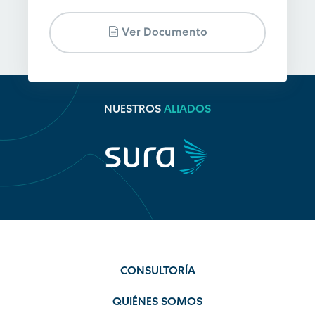
Ver Documento
NUESTROS
ALIADOS
CONSULTORÍA
QUIÉNES SOMOS