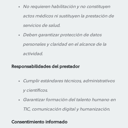
No requieren habilitación y no constituyen
actos médicos ni sustituyen la prestación de
servicios de salud.
Deben garantizar protección de datos
personales y claridad en el alcance de la
actividad.
Responsabilidades del prestador
Cumplir estándares técnicos, administrativos
y científicos.
Garantizar formación del talento humano en
TIC, comunicación digital y humanización.
Consentimiento informado