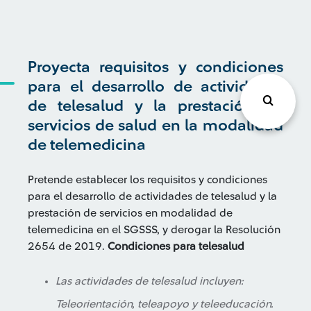
Proyecta requisitos y condiciones
para el desarrollo de actividades
de telesalud y la prestación de
servicios de salud en la modalidad
de telemedicina
Pretende establecer los requisitos y condiciones
para el desarrollo de actividades de telesalud y la
prestación de servicios en modalidad de
telemedicina en el SGSSS, y derogar la Resolución
2654 de 2019.
Condiciones para telesalud
Las actividades de telesalud incluyen:
Teleorientación, teleapoyo y teleeducación.