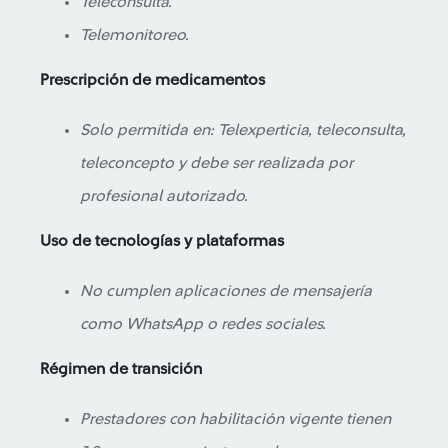
Teleconsulta.
Telemonitoreo.
Prescripción de medicamentos
Solo permitida en: Telexperticia, teleconsulta,
teleconcepto y debe ser realizada por
profesional autorizado.
Uso de tecnologías y plataformas
No cumplen aplicaciones de mensajería
como WhatsApp o redes sociales.
Régimen de transición
Prestadores con habilitación vigente tienen