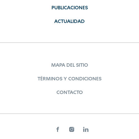
PUBLICACIONES
ACTUALIDAD
MAPA DEL SITIO
TÉRMINOS Y CONDICIONES
CONTACTO