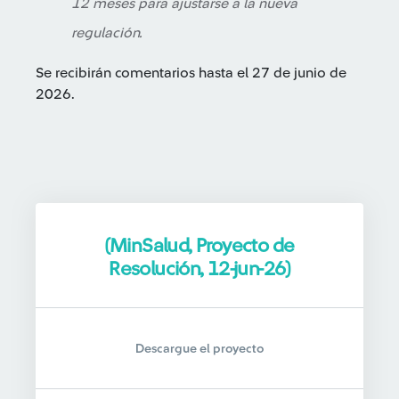
12 meses para ajustarse a la nueva
regulación.
Se recibirán comentarios hasta el 27 de junio de
2026.
(MinSalud, Proyecto de
Resolución, 12-jun-26)
Descargue el proyecto