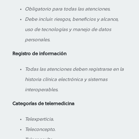
Obligatorio para todas las atenciones.
Debe incluir: riesgos, beneficios y alcance,
uso de tecnologías y manejo de datos
personales.
Registro de información
Todas las atenciones deben registrarse en la
historia clínica electrónica y sistemas
interoperables.
Categorías de telemedicina
Telexperticia.
Teleconcepto.