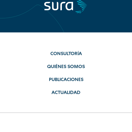
CONSULTORÍA
QUIÉNES SOMOS
PUBLICACIONES
ACTUALIDAD