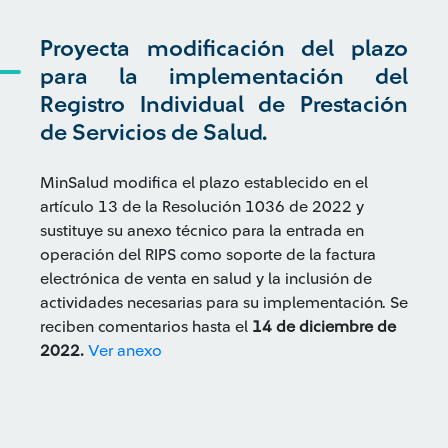
Proyecta modificación del plazo
para la implementación del
Registro Individual de Prestación
de Servicios de Salud.
MinSalud modifica el plazo establecido en el
artículo 13 de la Resolución 1036 de 2022 y
sustituye su anexo técnico para la entrada en
operación del RIPS como soporte de la factura
electrónica de venta en salud y la inclusión de
actividades necesarias para su implementación. Se
reciben comentarios hasta el
14 de diciembre de
2022.
Ver anexo