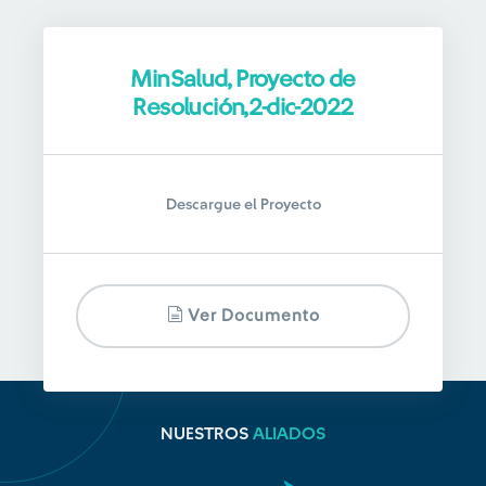
MinSalud, Proyecto de
Resolución,2-dic-2022
Descargue el Proyecto
Ver Documento
NUESTROS
ALIADOS