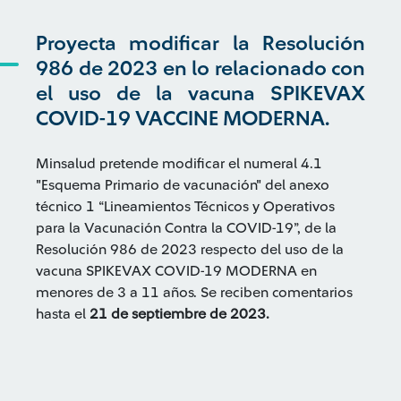
Proyecta modificar la Resolución
986 de 2023 en lo relacionado con
el uso de la vacuna SPIKEVAX
COVID-19 VACCINE MODERNA.
Minsalud pretende modificar el numeral 4.1
"Esquema Primario de vacunación" del anexo
técnico 1 “Lineamientos Técnicos y Operativos
para la Vacunación Contra la COVID-19”, de la
Resolución 986 de 2023 respecto del uso de la
vacuna SPIKEVAX COVID-19 MODERNA en
menores de 3 a 11 años. Se reciben comentarios
hasta el
21 de septiembre de 2023.