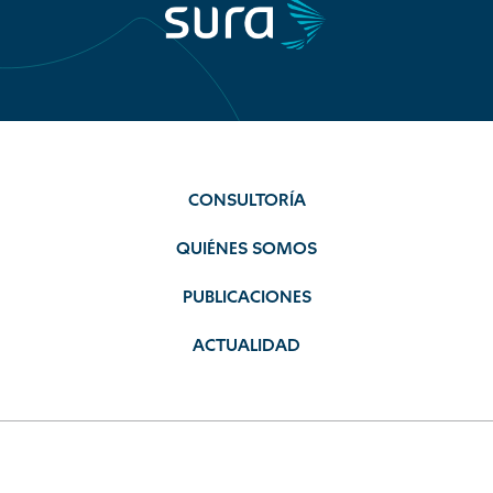
CONSULTORÍA
QUIÉNES SOMOS
PUBLICACIONES
ACTUALIDAD