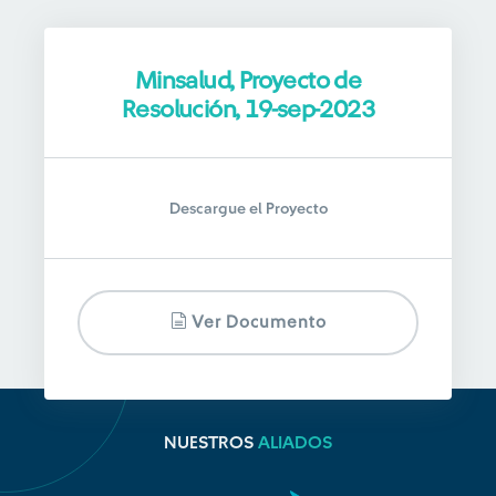
Minsalud, Proyecto de
Resolución, 19-sep-2023
Descargue el Proyecto
Ver Documento
NUESTROS
ALIADOS