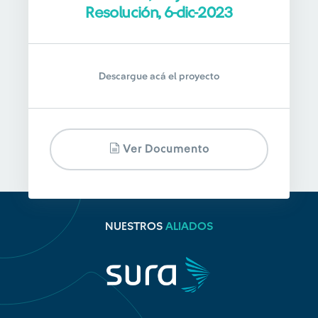
Resolución, 6-dic-2023
Descargue acá el proyecto
Ver Documento
NUESTROS
ALIADOS