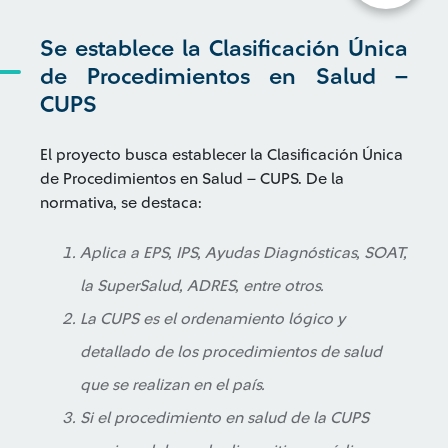
Se establece la Clasificación Única
de Procedimientos en Salud –
CUPS
El proyecto busca establecer la Clasificación Única
de Procedimientos en Salud – CUPS. De la
normativa, se destaca:
Aplica a EPS, IPS, Ayudas Diagnósticas, SOAT,
la SuperSalud, ADRES, entre otros.
La CUPS es el ordenamiento lógico y
detallado de los procedimientos de salud
que se realizan en el país.
Si el procedimiento en salud de la CUPS