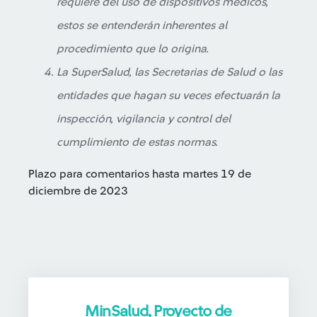
requiere del uso de dispositivos médicos,
estos se entenderán inherentes al
procedimiento que lo origina.
La SuperSalud, las Secretarias de Salud o las
entidades que hagan su veces efectuarán la
inspección, vigilancia y control del
cumplimiento de estas normas.
Plazo para comentarios hasta martes 19 de
diciembre de 2023
MinSalud, Proyecto de