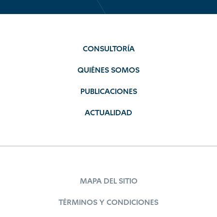
CONSULTORÍA
QUIÉNES SOMOS
PUBLICACIONES
ACTUALIDAD
MAPA DEL SITIO
TÉRMINOS Y CONDICIONES