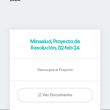
Minsalud, Proyecto de
Resolución, 02-feb-24
Descargue el Proyecto
Ver Documento