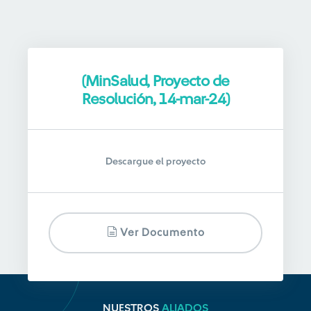
(MinSalud, Proyecto de
Resolución, 14-mar-24)
Descargue el proyecto
Ver Documento
NUESTROS
ALIADOS