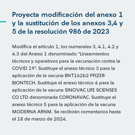
Proyecta modificación del anexo 1
y la sustitución de los anexos 3,4 y
5 de la resolución 986 de 2023
Modifica el artículo 1, los numerales 3, 4.1, 4.2 y
4.3 del Anexo 1 denominado “Lineamientos
técnicos y operativos para la vacunación contra la
COVID 19”. Sustituye el anexo técnico 3 para la
aplicación de la vacuna BNT162b2 PFIZER-
BIONTECH. Sustituye el anexo técnico 4 para la
aplicación de la vacuna SINOVAC LIFE SCIENSES
CO LTD denominada CORONAVAC. Sustituye el
anexo técnico 5 para la aplicación de la vacuna
MODERNA ARNM. Se recibirán comentarios hasta
el 18 de marzo de 2024.