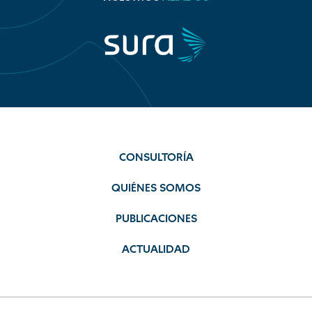
CONSULTORÍA
QUIÉNES SOMOS
PUBLICACIONES
ACTUALIDAD