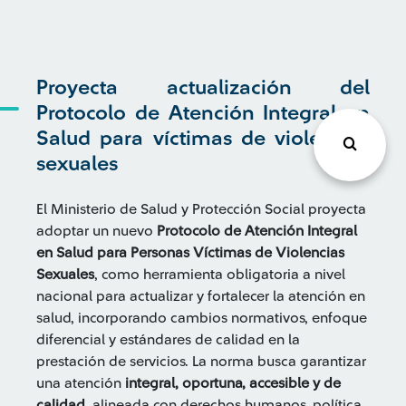
Proyecta actualización del
Protocolo de Atención Integral en
Salud para víctimas de violencias
sexuales
El Ministerio de Salud y Protección Social proyecta
adoptar un nuevo
Protocolo de Atención Integral
en Salud para Personas Víctimas de Violencias
Sexuales
, como herramienta obligatoria a nivel
nacional para actualizar y fortalecer la atención en
salud, incorporando cambios normativos, enfoque
diferencial y estándares de calidad en la
prestación de servicios. La norma busca garantizar
una atención
integral, oportuna, accesible y de
calidad
, alineada con derechos humanos, política