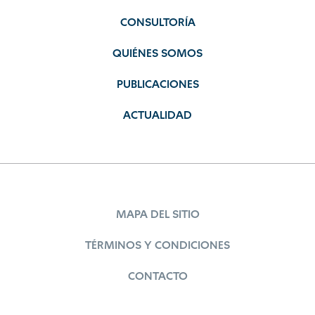
CONSULTORÍA
QUIÉNES SOMOS
PUBLICACIONES
ACTUALIDAD
MAPA DEL SITIO
TÉRMINOS Y CONDICIONES
CONTACTO