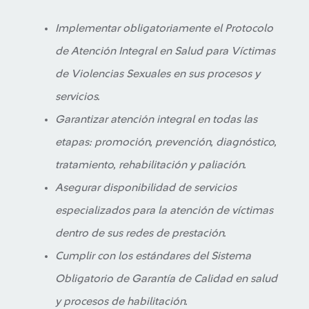
Implementar obligatoriamente el Protocolo
de Atención Integral en Salud para Víctimas
de Violencias Sexuales en sus procesos y
servicios.
Garantizar atención integral en todas las
etapas: promoción, prevención, diagnóstico,
tratamiento, rehabilitación y paliación.
Asegurar disponibilidad de servicios
especializados para la atención de víctimas
dentro de sus redes de prestación.
Cumplir con los estándares del Sistema
Obligatorio de Garantía de Calidad en salud
y procesos de habilitación.