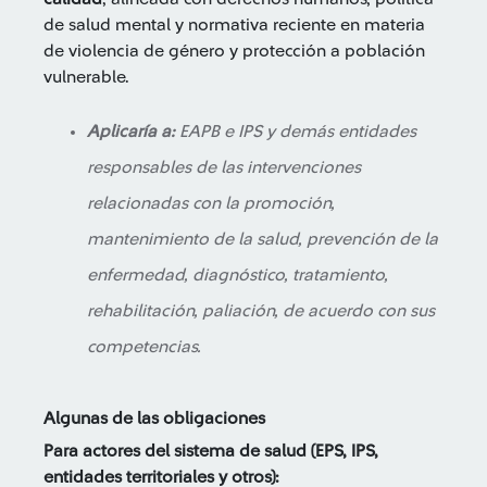
de salud mental y normativa reciente en materia
de violencia de género y protección a población
vulnerable.
Aplicaría a:
EAPB e IPS y demás entidades
responsables de las intervenciones
relacionadas con la promoción,
mantenimiento de la salud, prevención de la
enfermedad, diagnóstico, tratamiento,
rehabilitación, paliación, de acuerdo con sus
competencias.
Algunas de las obligaciones
Para actores del sistema de salud (EPS, IPS,
entidades territoriales y otros):