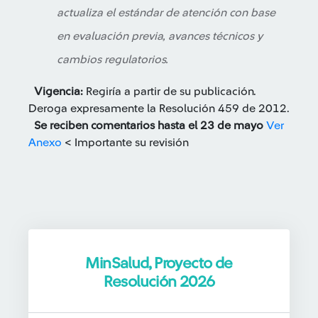
actualiza el estándar de atención con base
en evaluación previa, avances técnicos y
cambios regulatorios.
Vigencia:
Regiría a partir de su publicación.
Deroga expresamente la Resolución 459 de 2012.
Se reciben comentarios hasta el 23 de mayo
Ver
Anexo
< Importante su revisión
MinSalud, Proyecto de
Resolución 2026