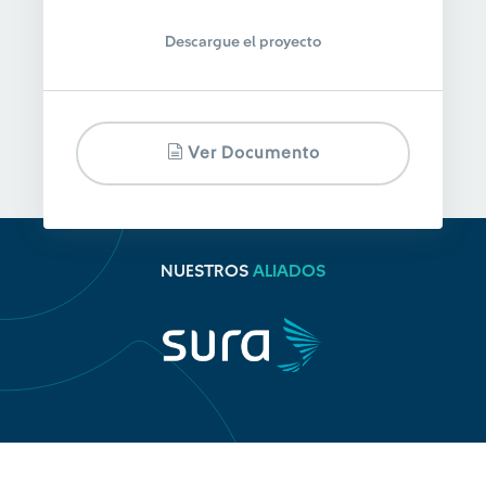
Descargue el proyecto
Ver Documento
NUESTROS
ALIADOS