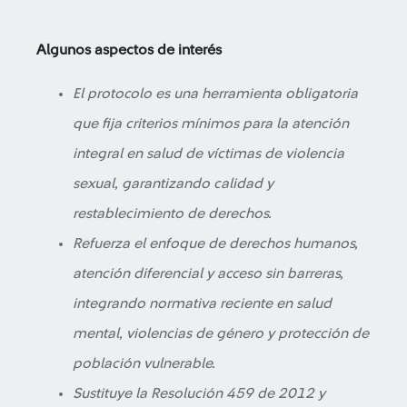
Algunos aspectos de interés
El protocolo es una herramienta obligatoria
que fija criterios mínimos para la atención
integral en salud de víctimas de violencia
sexual, garantizando calidad y
restablecimiento de derechos.
Refuerza el enfoque de derechos humanos,
atención diferencial y acceso sin barreras,
integrando normativa reciente en salud
mental, violencias de género y protección de
población vulnerable.
Sustituye la Resolución 459 de 2012 y