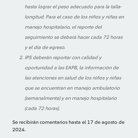
hasta lograr el peso adecuado para la talla-
longitud. Para el caso de los niños y niñas en
manejo hospitalario, el reporte del
seguimiento se deberá hacer cada 72 horas
y el día de egreso.
IPS deberán reportar con calidad y
oportunidad a las EAPB, la información de
las atenciones en salud de los niños y niñas
que se encuentran en manejo ambulatorio
(semanalmente) y en manejo hospitalario
(cada 72 horas).
Se recibirán comentarios hasta el 17 de agosto de
2024.