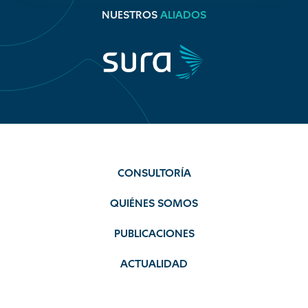
NUESTROS
ALIADOS
CONSULTORÍA
QUIÉNES SOMOS
PUBLICACIONES
ACTUALIDAD