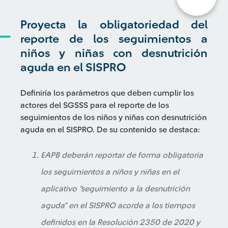
Proyecta la obligatoriedad del
reporte de los seguimientos a
niños y niñas con desnutrición
aguda en el SISPRO
Definiría los parámetros que deben cumplir los
actores del SGSSS para el reporte de los
seguimientos de los niños y niñas con desnutrición
aguda en el SISPRO. De su contenido se destaca:
EAPB deberán reportar de forma obligatoria
los seguimientos a niños y niñas en el
aplicativo “seguimiento a la desnutrición
aguda” en el SISPRO acorde a los tiempos
definidos en la Resolución 2350 de 2020 y