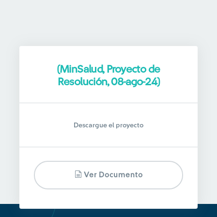
(MinSalud, Proyecto de
Resolución, 08-ago-24)
Descargue el proyecto
Ver Documento