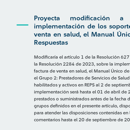
Proyecta modificación a
implementación de los soporte
venta en salud, el Manual Úni
Respuestas
Modificaría el artículo 1 de la Resolución 62
la Resolución 2284 de 2023, sobre la implem
factura de venta en salud, el Manual Único de
el Grupo 2: Prestadores de Servicios de Salu
habilitados y activos en REPS al 2 de septie
implementación será hasta el 01 de abril de 2
prestados o suministrados antes de la fecha d
grupos definidos en el presente artículo, di
para atender las disposiciones contenidas en
comentarios hasta el 20 de septiembre de 2