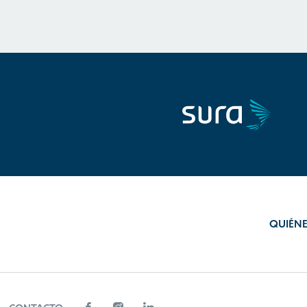
QUIÉN