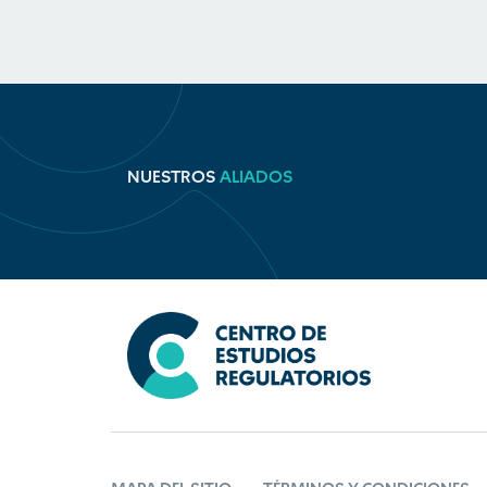
NUESTROS
ALIADOS