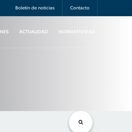
Boletín de noticias
Contacto
ONES
ACTUALIDAD
NORMATIVIDAD