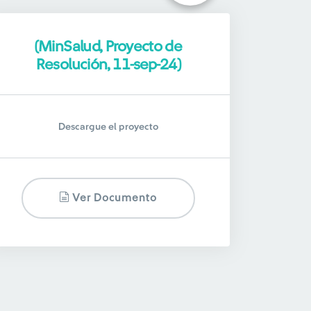
(MinSalud, Proyecto de
Resolución, 11-sep-24)
Descargue el proyecto
Ver Documento