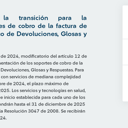
 la transición para la
s de cobro de la factura de
co de Devoluciones, Glosas y
7 de 2024, modificatorio del artículo 12 de
entación de los soportes de cobro de la
 Devoluciones, Glosas y Respuestas. Para
d con servicios de mediana complejidad
mbre de 2024, el plazo máximo de
025. Los servicios y tecnologías en salud,
e inicio establecida para cada uno de los
spondrán hasta el 31 de diciembre de 2025
 la Resolución 3047 de 2008. Se recibirán
024.