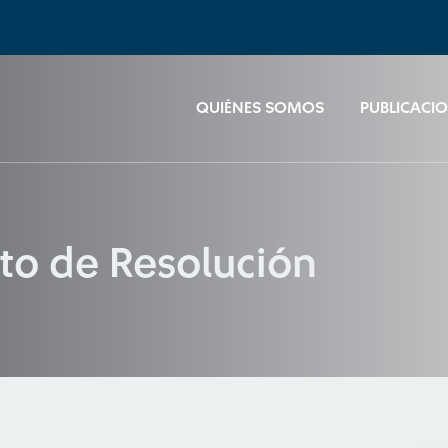
QUIÉNES SOMOS
PUBLICACI
to de Resolución