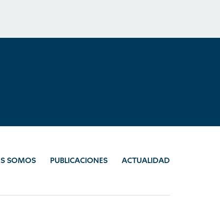
ES SOMOS
PUBLICACIONES
ACTUALIDAD