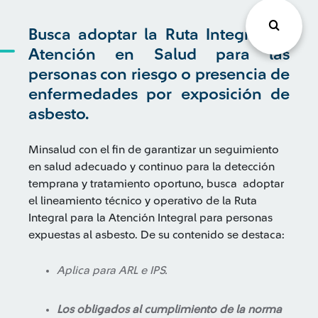
Busca adoptar la Ruta Integral de
Atención en Salud para las
personas con riesgo o presencia de
enfermedades por exposición de
asbesto.
Minsalud con el fin de garantizar un seguimiento
en salud adecuado y continuo para la detección
temprana y tratamiento oportuno, busca adoptar
el lineamiento técnico y operativo de la Ruta
Integral para la Atención Integral para personas
expuestas al asbesto. De su contenido se destaca:
Aplica para ARL e IPS.
Los obligados al cumplimiento de la norma