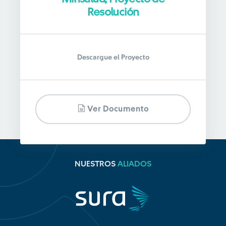
Resolución
Descargue el Proyecto
Ver Documento
NUESTROS
ALIADOS