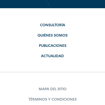
CONSULTORÍA
QUIÉNES SOMOS
PUBLICACIONES
ACTUALIDAD
MAPA DEL SITIO
TÉRMINOS Y CONDICIONES