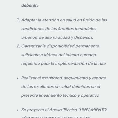
deberán:
Adaptar la atención en salud en fusión de las
condiciones de los ámbitos territoriales
urbanos, de alta ruralidad y dispersos.
Garantizar la disponibilidad permanente,
suficiente e idónea del talento humano
requerido para la implementación de la ruta.
Realizar el monitoreo, seguimiento y reporte
de los resultados en salud definidos en el
presente lineamiento técnico y operativo
Se proyecta el Anexo Técnico
“LINEAMIENTO