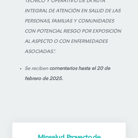
TÉCNICO Y OPERATIVO DE LA RUTA
INTEGRAL DE ATENCIÓN EN SALUD DE LAS
PERSONAS, FAMILIAS Y COMUNIDADES
CON POTENCIAL RIESGO POR EXPOSICIÓN
AL ASPECTO O CON ENFERMEDADES
ASOCIADAS.”.
Se reciben
comentarios hasta el 20 de
febrero de 2025.
Minsalud, Proyecto de