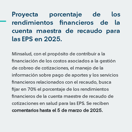
Proyecta porcentaje de los
rendimientos financieros de la
cuenta maestra de recaudo para
las EPS en 2025.
Minsalud, con el propósito de contribuir a la
financiación de los costos asociados a la gestión
de cobreo de cotizaciones, el manejo de la
información sobre pago de aportes y los servicios
financieros relacionados con el recaudo, busca
fijar en 70% el porcentaje de los rendimientos
financieros de la cuenta maestre de recaudo de
cotizaciones en salud para las EPS. Se reciben
comentarios hasta el 5 de marzo de 2025.