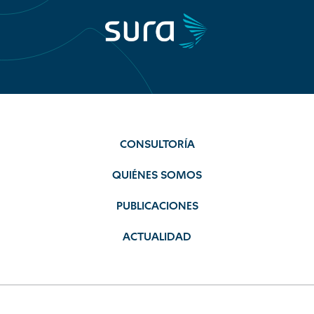
CONSULTORÍA
QUIÉNES SOMOS
PUBLICACIONES
ACTUALIDAD