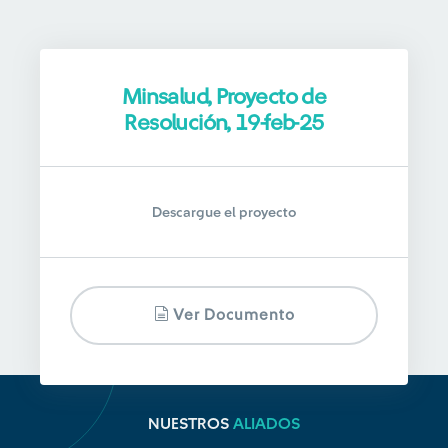
Minsalud, Proyecto de
Resolución, 19-feb-25
Descargue el proyecto
Ver Documento
NUESTROS
ALIADOS