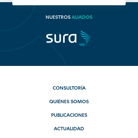
NUESTROS
ALIADOS
CONSULTORÍA
QUIÉNES SOMOS
PUBLICACIONES
ACTUALIDAD