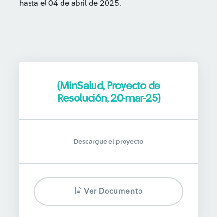
hasta el 04 de abril de 2025.
(MinSalud, Proyecto de
Resolución, 20-mar-25)
Descargue el proyecto
Ver Documento