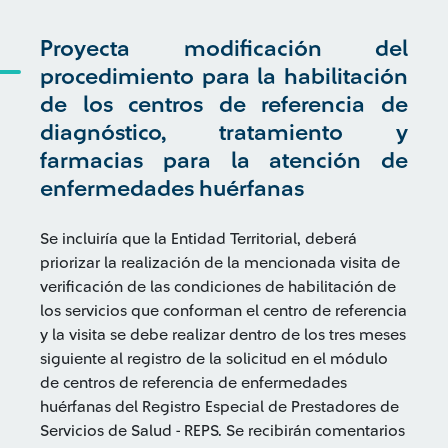
Proyecta modificación del
procedimiento para la habilitación
de los centros de referencia de
diagnóstico, tratamiento y
farmacias para la atención de
enfermedades huérfanas
Se incluiría que la Entidad Territorial, deberá
priorizar la realización de la mencionada visita de
verificación de las condiciones de habilitación de
los servicios que conforman el centro de referencia
y la visita se debe realizar dentro de los tres meses
siguiente al registro de la solicitud en el módulo
de centros de referencia de enfermedades
huérfanas del Registro Especial de Prestadores de
Servicios de Salud - REPS. Se recibirán comentarios