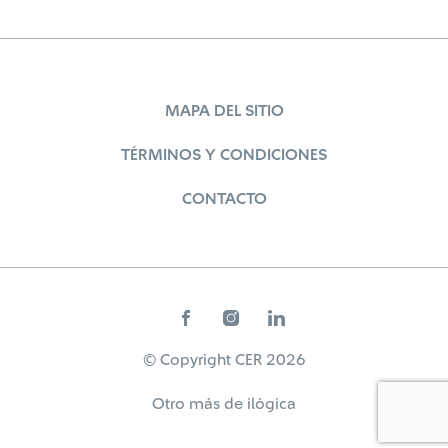
MAPA DEL SITIO
TÉRMINOS Y CONDICIONES
CONTACTO
© Copyright CER 2026
Otro más de
ilógica