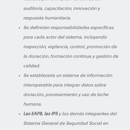
auditoría, capacitación, innovación y
respuesta humanitaria.
Se definirían responsabilidades específicas
para cada actor del sistema, incluyendo
inspección, vigilancia, control, promoción de
la donación, formación continua y gestión de
calidad.
Se establecería un sistema de información
interoperable para integrar datos sobre
donación, procesamiento y uso de leche
humana.
Las EAPB, las IPS
y los demás integrantes del
Sistema General de Seguridad Social en