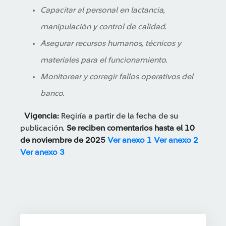
Capacitar al personal en lactancia,
manipulación y control de calidad.
Asegurar recursos humanos, técnicos y
materiales para el funcionamiento.
Monitorear y corregir fallos operativos del
banco.
Vigencia:
Regiría a partir de la fecha de su
publicación.
Se reciben comentarios hasta el 10
de noviembre de 2025
Ver anexo 1
Ver anexo 2
Ver anexo 3