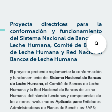
Proyecta directrices para la
conformación y funcionamiento
del Sistema Nacional de Bancos de
Leche Humana, Comité de Bancos
de Leche Humana y Red Nacional
Bancos de Leche Humana
El proyecto pretende reglamentar la conformación
y funcionamiento del
Sistema Nacional de Bancos
de Leche Humana
, el Comité de Bancos de Leche
Humana y la Red Nacional de Bancos de Leche
Humana, definiendo funciones y competencias de
los actores involucrados.
Aplicaría para:
Entidades
Administradoras de Planes de Beneficios- EAPB;