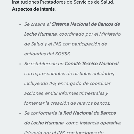
Instituciones Prestadores de Servicios de Salud.
Aspectos de interés:
Se crearía el
Sistema Nacional de Bancos de
Leche Humana
, coordinado por el Ministerio
de Salud y el INS, con participación de
entidades del SGSSS.
Se establecería un
Comité Técnico Nacional
con representantes de distintas entidades,
incluyendo IPS, encargado de coordinar
acciones, emitir informes trimestrales y
fomentar la creación de nuevos bancos.
Se conformaría la
Red Nacional de Bancos
de Leche Humana
, como instancia operativa,
liderada por el INS, con funciones de