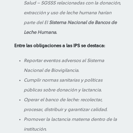
Salud – SGSSS relacionadas con la donación,
extracción y uso de leche humana harían
parte del El
Sistema Nacional de Bancos de
Leche Humana.
Entre las obligaciones a las IPS se destaca:
Reportar eventos adversos al Sistema
Nacional de Biovigilancia.
Cumplir normas sanitarias y políticas
públicas sobre donación y lactancia.
Operar el banco de leche: recolectar,
procesar, distribuir y garantizar calidad.
Promover la lactancia materna dentro de la
institución.