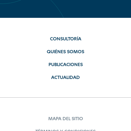
CONSULTORÍA
QUIÉNES SOMOS
PUBLICACIONES
ACTUALIDAD
MAPA DEL SITIO