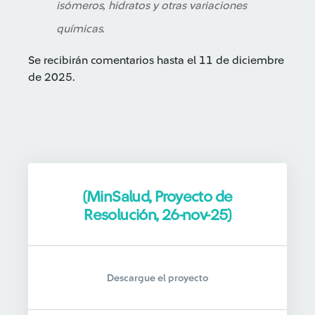
isómeros, hidratos y otras variaciones
químicas.
Se recibirán comentarios hasta el 11 de diciembre
de 2025.
(MinSalud, Proyecto de
Resolución, 26-nov-25)
Descargue el proyecto