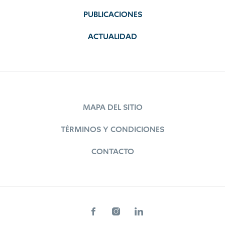
PUBLICACIONES
ACTUALIDAD
MAPA DEL SITIO
TÉRMINOS Y CONDICIONES
CONTACTO