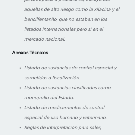
aquellas de alto riesgo como la xilacina y el
bencilfentanilo, que no estaban en los
listados internacionales pero sí en el
mercado nacional.
Anexos Técnicos
Listado de sustancias de control especial y
sometidas a fiscalización.
Listado de sustancias clasificadas como
monopolio del Estado.
Listado de medicamentos de control
especial de uso humano y veterinario.
Reglas de interpretación para sales,