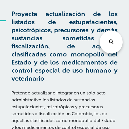
Proyecta actualización de los
listados de estupefacientes,
psicotrópicos, precursores y demás
sustancias sometidas a
fiscalización, de aquellas
clasificadas como monopolio del
Estado y de los medicamentos de
control especial de uso humano y
veterinario
Pretende actualizar e integrar en un solo acto
administrativo los listados de sustancias
estupefacientes, psicotrópicas y precursores
sometidos a fiscalización en Colombia, los de
aquellas clasificadas como monopolio del Estado
y los medicamentos de control especial de uso