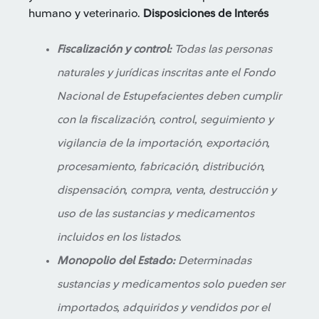
humano y veterinario.
Disposiciones de Interés
Fiscalización y control:
Todas las personas
naturales y jurídicas inscritas ante el Fondo
Nacional de Estupefacientes deben cumplir
con la fiscalización, control, seguimiento y
vigilancia de la importación, exportación,
procesamiento, fabricación, distribución,
dispensación, compra, venta, destrucción y
uso de las sustancias y medicamentos
incluidos en los listados.
Monopolio del Estado:
Determinadas
sustancias y medicamentos solo pueden ser
importados, adquiridos y vendidos por el