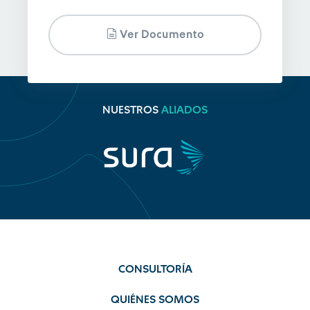
Ver Documento
NUESTROS
ALIADOS
CONSULTORÍA
QUIÉNES SOMOS