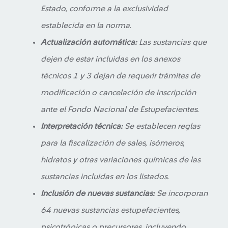
Estado, conforme a la exclusividad
establecida en la norma.
Actualización automática:
Las sustancias que
dejen de estar incluidas en los anexos
técnicos 1 y 3 dejan de requerir trámites de
modificación o cancelación de inscripción
ante el Fondo Nacional de Estupefacientes.
Interpretación técnica:
Se establecen reglas
para la fiscalización de sales, isómeros,
hidratos y otras variaciones químicas de las
sustancias incluidas en los listados.
Inclusión de nuevas sustancias:
Se incorporan
64 nuevas sustancias estupefacientes,
psicotrópicas o precursores, incluyendo