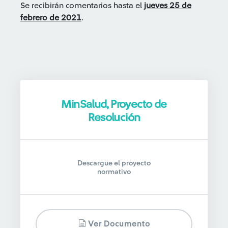
Se recibirán comentarios hasta el
jueves 25 de
febrero de 2021
.
MinSalud, Proyecto de
Resolución
Descargue el proyecto
normativo
Ver Documento