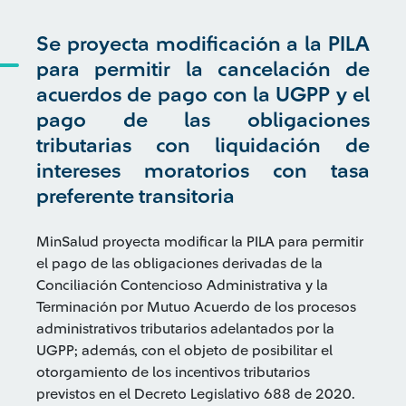
Se proyecta modificación a la PILA
para permitir la cancelación de
acuerdos de pago con la UGPP y el
pago de las obligaciones
tributarias con liquidación de
intereses moratorios con tasa
preferente transitoria
MinSalud proyecta modificar la PILA para permitir
el pago de las obligaciones derivadas de la
Conciliación Contencioso Administrativa y la
Terminación por Mutuo Acuerdo de los procesos
administrativos tributarios adelantados por la
UGPP; además, con el objeto de posibilitar el
otorgamiento de los incentivos tributarios
previstos en el Decreto Legislativo 688 de 2020.