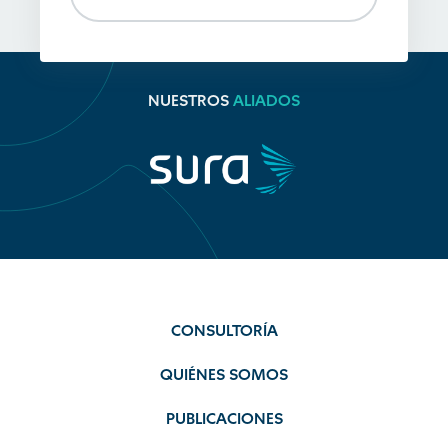
NUESTROS
ALIADOS
CONSULTORÍA
QUIÉNES SOMOS
PUBLICACIONES