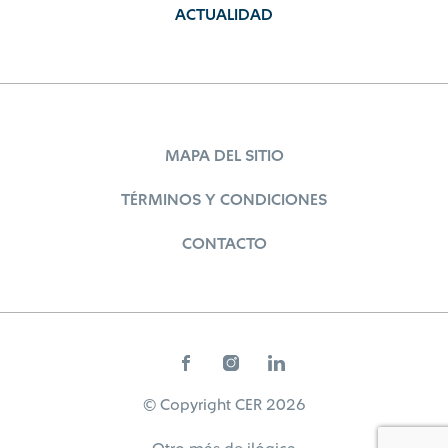
ACTUALIDAD
MAPA DEL SITIO
TÉRMINOS Y CONDICIONES
CONTACTO
© Copyright CER 2026