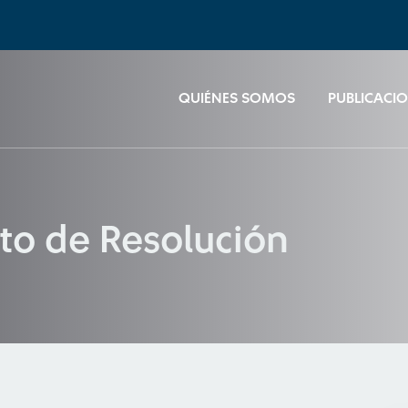
QUIÉNES SOMOS
PUBLICACI
to de Resolución