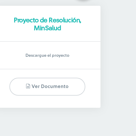
Proyecto de Resolución,
MinSalud
Descargue el proyecto
Ver Documento