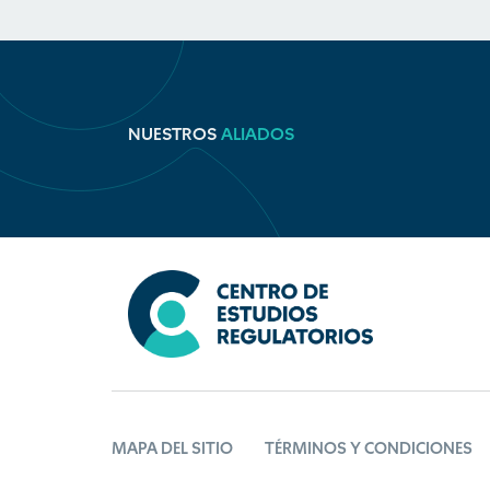
NUESTROS
ALIADOS
MAPA DEL SITIO
TÉRMINOS Y CONDICIONES