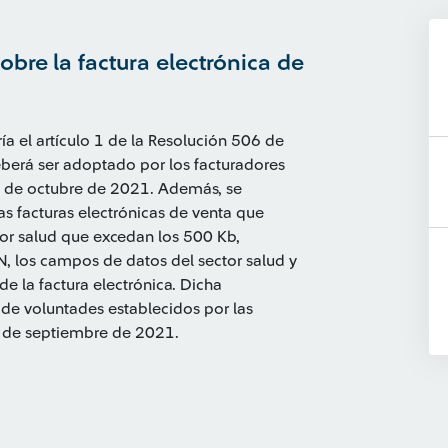
obre la factura electrónica de
a el artículo 1 de la Resolución 506 de
berá ser adoptado por los facturadores
 1 de octubre de 2021. Además, se
s facturas electrónicas de venta que
tor salud que excedan los 500 Kb,
, los campos de datos del sector salud y
de la factura electrónica. Dicha
de voluntades establecidos por las
8 de septiembre de 2021.