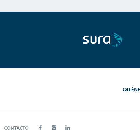
QUIÉN
CONTACTO