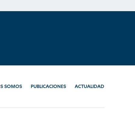
ES SOMOS
PUBLICACIONES
ACTUALIDAD