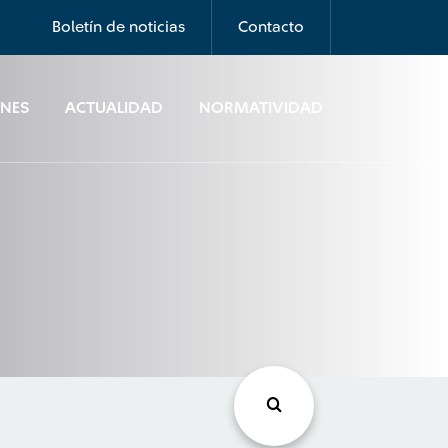
Boletín de noticias
Contacto
ONES
ACTUALIDAD
NORMATIVIDAD