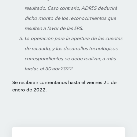
resultado. Caso contrario, ADRES deducirá
dicho monto de los reconocimientos que
resulten a favor de las EPS.
La operación para la apertura de las cuentas
de recaudo, y los desarrollos tecnológicos
correspondientes, se debe realizar, a más
tardar, el 30-abr-2022.
Se recibirán comentarios hasta el viernes 21 de
enero de 2022.