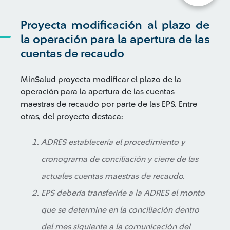
Proyecta modificación al plazo de
la operación para la apertura de las
cuentas de recaudo
MinSalud proyecta modificar el plazo de la
operación para la apertura de las cuentas
maestras de recaudo por parte de las EPS. Entre
otras, del proyecto destaca:
ADRES establecería el procedimiento y
cronograma de conciliación y cierre de las
actuales cuentas maestras de recaudo.
EPS debería transferirle a la ADRES el monto
que se determine en la conciliación dentro
del mes siguiente a la comunicación del