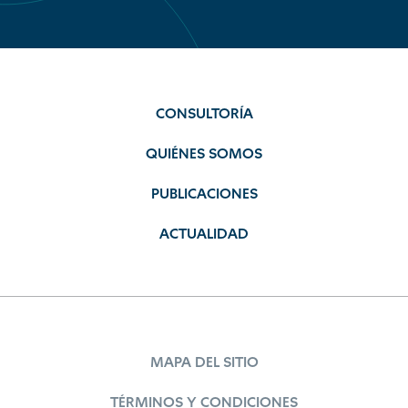
CONSULTORÍA
QUIÉNES SOMOS
PUBLICACIONES
ACTUALIDAD
MAPA DEL SITIO
TÉRMINOS Y CONDICIONES