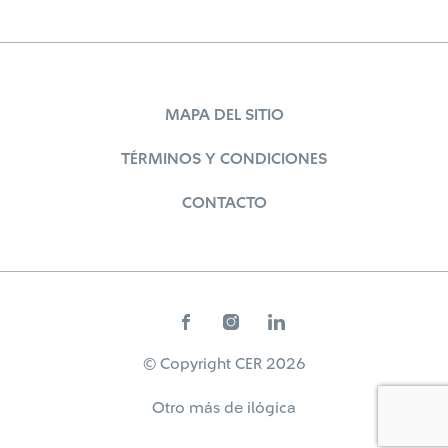
MAPA DEL SITIO
TÉRMINOS Y CONDICIONES
CONTACTO
© Copyright CER 2026
Otro más de
ilógica