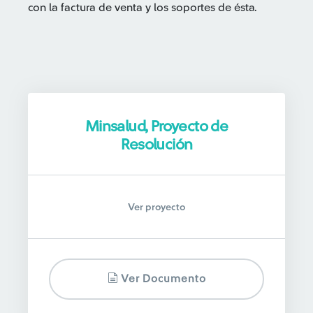
con la factura de venta y los soportes de ésta.
Minsalud, Proyecto de
Resolución
Ver proyecto
Ver Documento