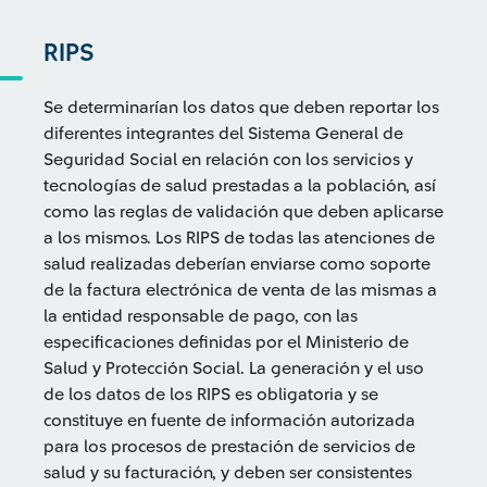
RIPS
Se determinarían los datos que deben reportar los
diferentes integrantes del Sistema General de
Seguridad Social en relación con los servicios y
tecnologías de salud prestadas a la población, así
como las reglas de validación que deben aplicarse
a los mismos. Los RIPS de todas las atenciones de
salud realizadas deberían enviarse como soporte
de la factura electrónica de venta de las mismas a
la entidad responsable de pago, con las
especificaciones definidas por el Ministerio de
Salud y Protección Social. La generación y el uso
de los datos de los RIPS es obligatoria y se
constituye en fuente de información autorizada
para los procesos de prestación de servicios de
salud y su facturación, y deben ser consistentes