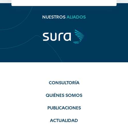
NUESTROS
ALIADOS
CONSULTORÍA
QUIÉNES SOMOS
PUBLICACIONES
ACTUALIDAD