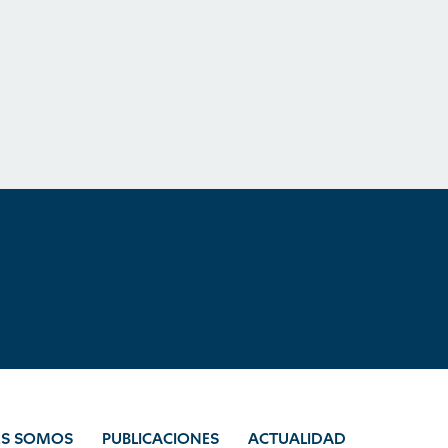
ES SOMOS
PUBLICACIONES
ACTUALIDAD