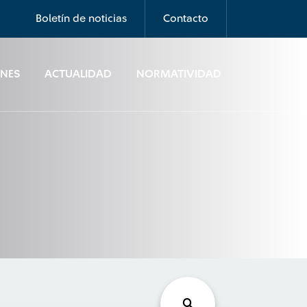
Boletín de noticias
Contacto
ONES
ACTUALIDAD
NORMATIVIDAD