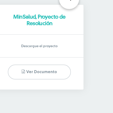
MinSalud, Proyecto de
Resolución
Descargue el proyecto
Ver Documento