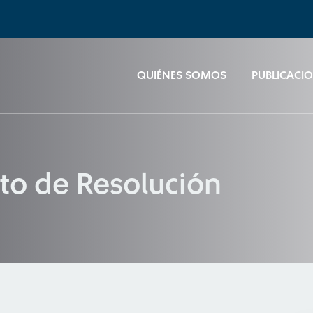
QUIÉNES SOMOS
PUBLICACI
to de Resolución