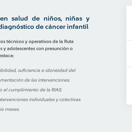
en salud de niños, niñas y
iagnóstico de cáncer infantil
s técnicos y operativos de la Ruta
as y adolescentes con presunción o
estaca:
bilidad, suficiencia e idoneidad del
mentación de las intervenciones.
o al cumplimiento de la RIAS.
ntervenciones individuales y colectivas.
eis meses.