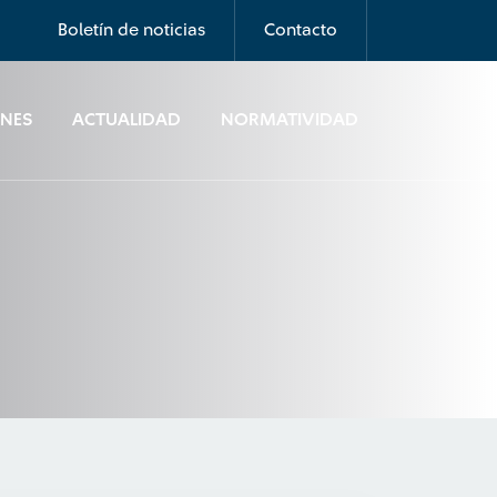
Boletín de noticias
Contacto
ONES
ACTUALIDAD
NORMATIVIDAD