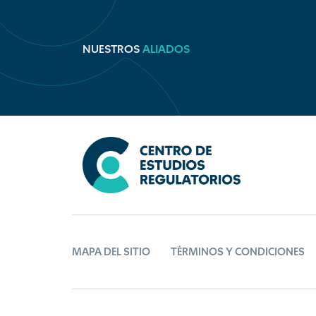
NUESTROS
ALIADOS
MAPA DEL SITIO
TÉRMINOS Y CONDICIONES