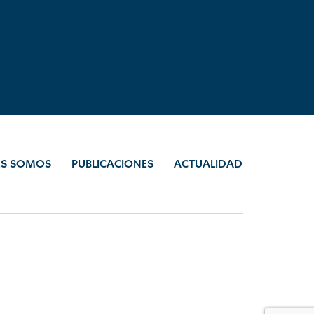
ES SOMOS
PUBLICACIONES
ACTUALIDAD