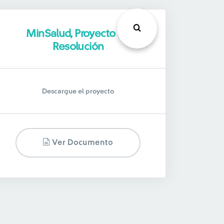
MinSalud, Proyecto de
Resolución
Descargue el proyecto
Ver Documento