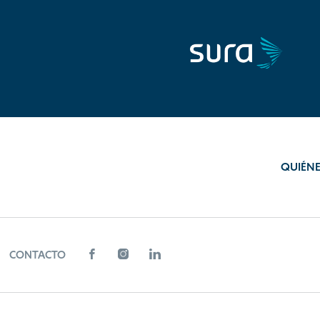
QUIÉN
CONTACTO