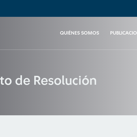
QUIÉNES SOMOS
PUBLICACI
to de Resolución