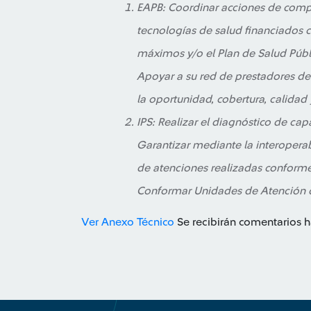
EAPB: Coordinar acciones de compl
tecnologías de salud financiados 
máximos y/o el Plan de Salud Públi
Apoyar a su red de prestadores de
la oportunidad, cobertura, calidad 
IPS: Realizar el diagnóstico de ca
Garantizar mediante la interoperabil
de atenciones realizadas conforme 
Conformar Unidades de Atención de
Ver Anexo Técnico
Se recibirán comentarios h