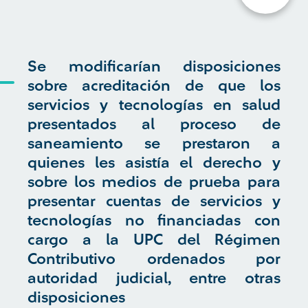
Se modificarían disposiciones
sobre acreditación de que los
servicios y tecnologías en salud
presentados al proceso de
saneamiento se prestaron a
quienes les asistía el derecho y
sobre los medios de prueba para
presentar cuentas de servicios y
tecnologías no financiadas con
cargo a la UPC del Régimen
Contributivo ordenados por
autoridad judicial, entre otras
disposiciones