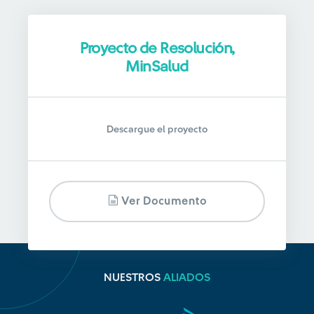
Proyecto de Resolución,
MinSalud
Descargue el proyecto
Ver Documento
NUESTROS
ALIADOS