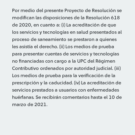
Por medio del presente Proyecto de Resolución se
modifican las disposiciones de la Resolución 618
de 2020, en cuanto a: (i) La acreditación de que
los servicios y tecnologías en salud presentados al
proceso de saneamiento se prestaron a quienes
les asistía el derecho. (ii) Los medios de prueba
para presentar cuentas de servicios y tecnologías
no financiadas con cargo a la UPC del Régimen
Contributivo ordenados por autoridad judicial. (iii)
Los medios de prueba para la verificación de la
prescripción y la caducidad. (iv) La acreditación de
servicios prestados a usuarios con enfermedades
huérfanas. Se recibirán comentarios hasta el 10 de
marzo de 2021.