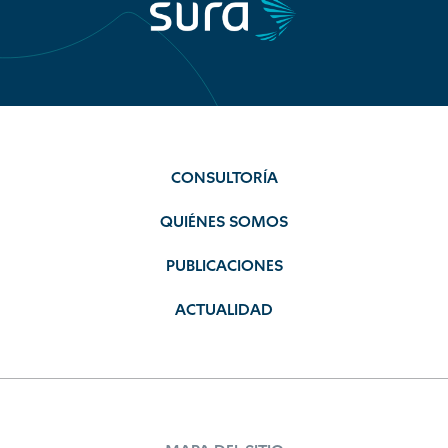
CONSULTORÍA
QUIÉNES SOMOS
PUBLICACIONES
ACTUALIDAD