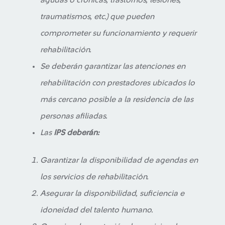
agudas o crónicas, trastornos, lesiones,
traumatismos, etc.) que pueden
comprometer su funcionamiento y requerir
rehabilitación.
Se deberán garantizar las atenciones en
rehabilitación con prestadores ubicados lo
más cercano posible a la residencia de las
personas afiliadas.
Las
IPS deberán:
Garantizar la disponibilidad de agendas en
los servicios de rehabilitación.
Asegurar la disponibilidad, suficiencia e
idoneidad del talento humano.