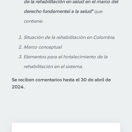
de la rehabilitación en salud en el marco del
derecho fundamental a la salud"
que
contiene:
Situación de la rehabilitación en Colombia.
Marco conceptual
Elementos para el fortalecimiento de la
rehabilitación en el sistema.
Se reciben comentarios hasta el 30 de abril de
2024.