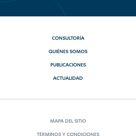
CONSULTORÍA
QUIÉNES SOMOS
PUBLICACIONES
ACTUALIDAD
MAPA DEL SITIO
TÉRMINOS Y CONDICIONES