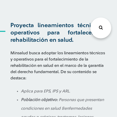
Proyecta lineamientos técnicos y
operativos para fortalecer la
rehabilitación en salud.
Minsalud busca adoptar los lineamientos técnicos
y operativos para el fortalecimiento de la
rehabilitación en salud en el marco de la garantía
del derecho fundamental. De su contenido se
destaca:
Aplica para EPS, IPS y ARL.
Población objetivo:
Personas que presentan
condiciones en salud 8enfermedades