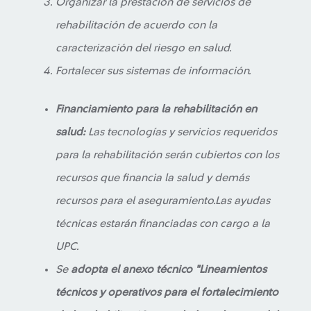
Organizar la prestación de servicios de
rehabilitación de acuerdo con la
caracterización del riesgo en salud.
Fortalecer sus sistemas de información.
Financiamiento para la rehabilitación en
salud:
Las tecnologías y servicios requeridos
para la rehabilitación serán cubiertos con los
recursos que financia la salud y demás
recursos para el aseguramiento.Las ayudas
técnicas estarán financiadas con cargo a la
UPC.
Se
adopta el anexo técnico "Lineamientos
técnicos y operativos para el fortalecimiento