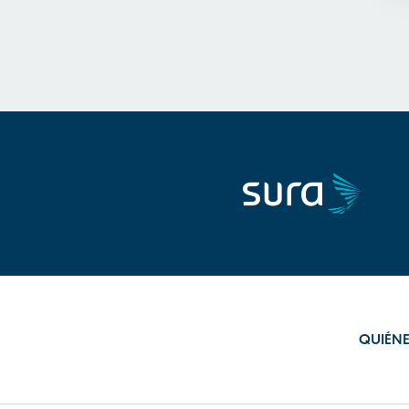
QUIÉN