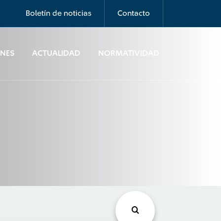
Boletín de noticias
Contacto
ONES
ACTUALIDAD
NORMATIVIDAD