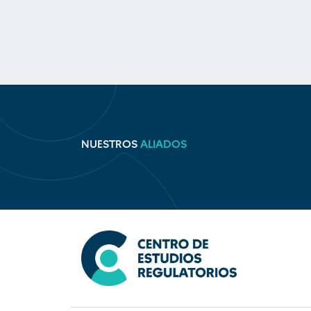
NUESTROS
ALIADOS