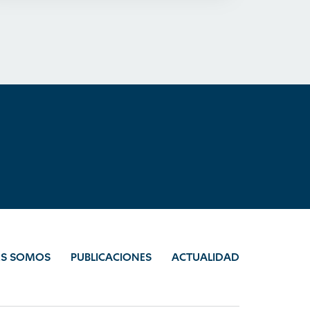
ES SOMOS
PUBLICACIONES
ACTUALIDAD