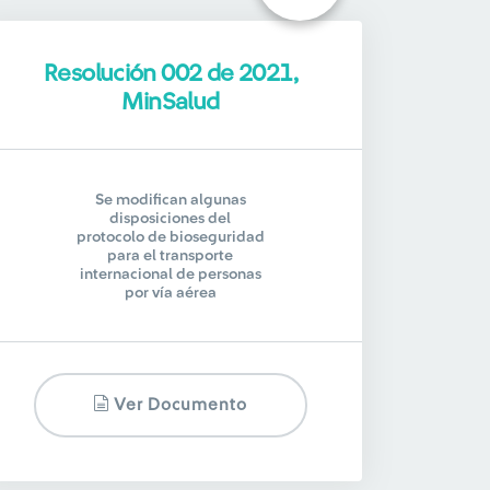
Resolución 002 de 2021,
MinSalud
Se modifican algunas
disposiciones del
protocolo de bioseguridad
para el transporte
internacional de personas
por vía aérea
Ver Documento