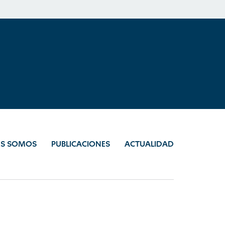
ES SOMOS
PUBLICACIONES
ACTUALIDAD