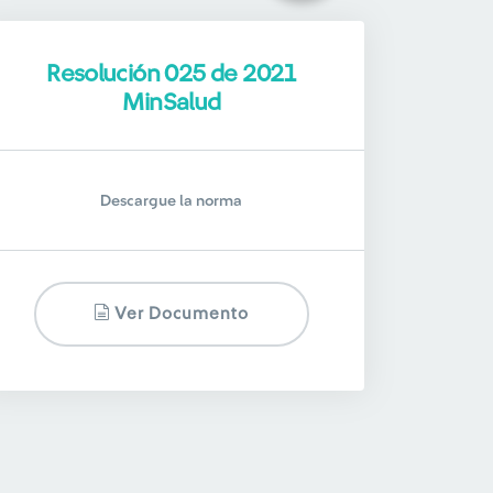
Resolución 025 de 2021
MinSalud
Descargue la norma
Ver Documento