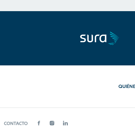
QUIÉN
CONTACTO