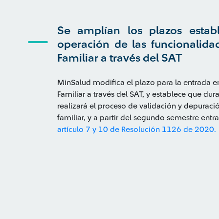
Se amplían los plazos estab
operación de las funcionalida
Familiar a través del SAT
MinSalud modifica el plazo para la entrada e
Familiar a través del SAT, y establece que du
realizará el proceso de validación y depuració
familiar, y a partir del segundo semestre ent
artículo 7 y 10 de Resolución 1126 de 2020.