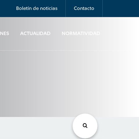
Boletín de noticias
Contacto
ONES
ACTUALIDAD
NORMATIVIDAD