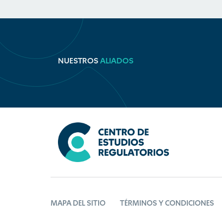
NUESTROS
ALIADOS
MAPA DEL SITIO
TÉRMINOS Y CONDICIONES