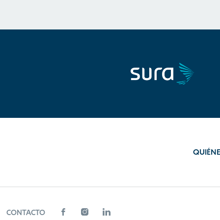
QUIÉN
CONTACTO