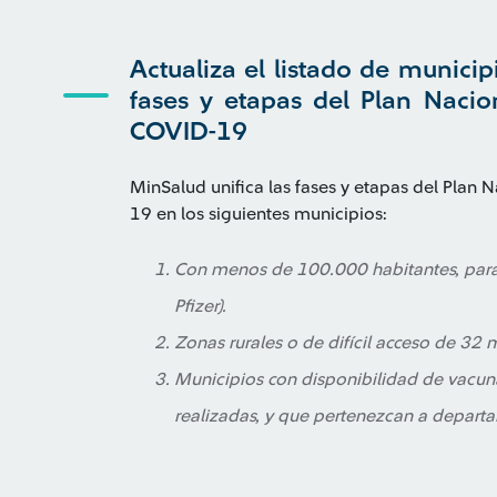
Actualiza el listado de municip
fases y etapas del Plan Nacio
COVID-19
MinSalud unifica las fases y etapas del Plan
19 en los siguientes municipios:
Con menos de 100.000 habitantes, para
Pfizer).
Zonas rurales o de difícil acceso de 32
Municipios con disponibilidad de vacun
realizadas, y que pertenezcan a depar