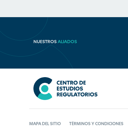
NUESTROS
ALIADOS
MAPA DEL SITIO
TÉRMINOS Y CONDICIONES