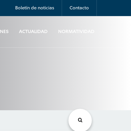
Boletín de noticias
Contacto
ONES
ACTUALIDAD
NORMATIVIDAD