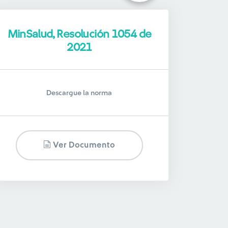
MinSalud, Resolución 1054 de
2021
Descargue la norma
Ver Documento