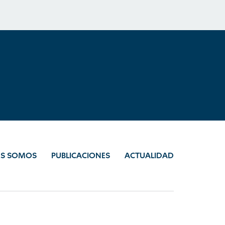
ES SOMOS
PUBLICACIONES
ACTUALIDAD