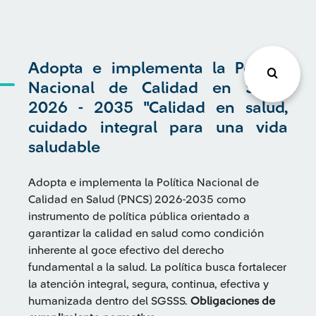
Adopta e implementa la Política
Nacional de Calidad en Salud
2026 - 2035 "Calidad en salud,
cuidado integral para una vida
saludable
Adopta e implementa la Política Nacional de
Calidad en Salud (PNCS) 2026-2035 como
instrumento de política pública orientado a
garantizar la calidad en salud como condición
inherente al goce efectivo del derecho
fundamental a la salud. La política busca fortalecer
la atención integral, segura, continua, efectiva y
humanizada dentro del SGSSS.
Obligaciones de