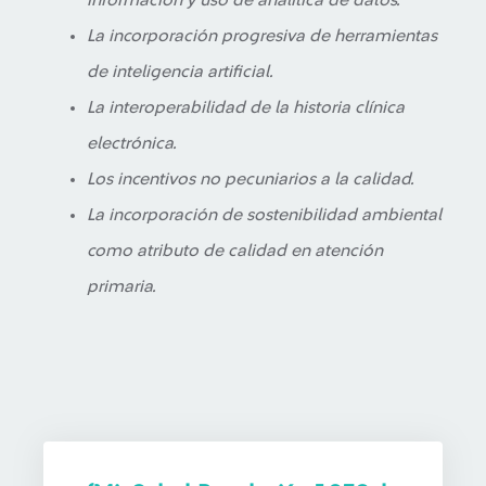
información y uso de analítica de datos.
La incorporación progresiva de herramientas
de inteligencia artificial.
La interoperabilidad de la historia clínica
electrónica.
Los incentivos no pecuniarios a la calidad.
La incorporación de sostenibilidad ambiental
como atributo de calidad en atención
primaria.