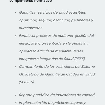
cumplimiento normativo
Garantizar servicios de salud accesibles,
oportunos, seguros, continuos, pertinentes y
humanizados.
Fortalecer procesos de auditoría, gestión del
riesgo, atención centrada en la persona y
operación articulada mediante Redes
Integrales e Integradas de Salud (RIISS).
Cumplimiento de los estándares del Sistema
Obligatorio de Garantía de Calidad en Salud
(SOGCS).
Reporte periódico de indicadores de calidad.
Implementación de prácticas seguras y