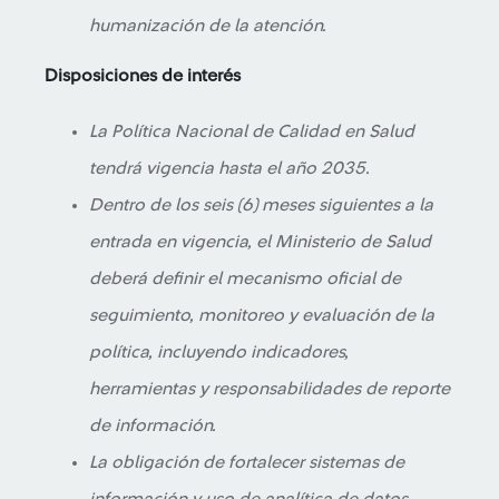
humanización de la atención.
Disposiciones de interés
La Política Nacional de Calidad en Salud
tendrá vigencia hasta el año 2035.
Dentro de los seis (6) meses siguientes a la
entrada en vigencia, el Ministerio de Salud
deberá definir el mecanismo oficial de
seguimiento, monitoreo y evaluación de la
política, incluyendo indicadores,
herramientas y responsabilidades de reporte
de información.
La obligación de fortalecer sistemas de