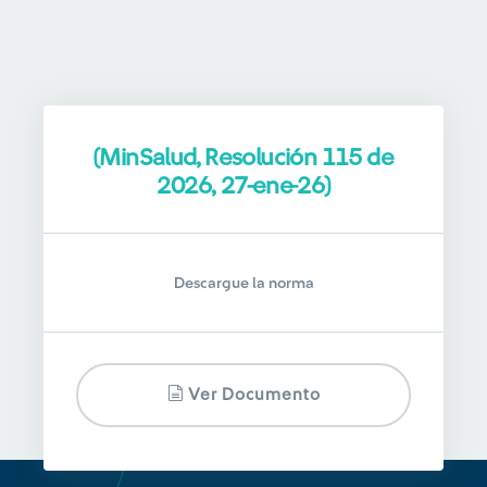
(MinSalud, Resolución 115 de
2026, 27-ene-26)
Descargue la norma
Ver Documento