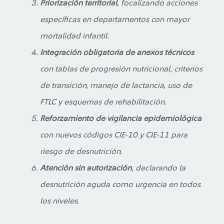
Priorización territorial
, focalizando acciones
específicas en departamentos con mayor
mortalidad infantil.
Integración obligatoria de anexos técnicos
con tablas de progresión nutricional, criterios
de transición, manejo de lactancia, uso de
FTLC y esquemas de rehabilitación.
Reforzamiento de vigilancia epidemiológica
con nuevos códigos CIE‑10 y CIE‑11 para
riesgo de desnutrición.
Atención sin autorización
, declarando la
desnutrición aguda como urgencia en todos
los niveles.