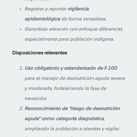
Registrar y reportar
vigilancia
epidemiológica
de forma inmediata.
Garantizar atención con enfoque diferencial,
especialmente para población indígena.
Disposiciones relevantes
Uso obligatorio y estandarizado de F‑100
para el manejo de desnutrición aguda severa
y moderada, fortaleciendo la fase de
transición.
Reconocimiento de “riesgo de desnutrición
aguda” como categoría diagnóstica
,
ampliando la población a atender y vigilar.