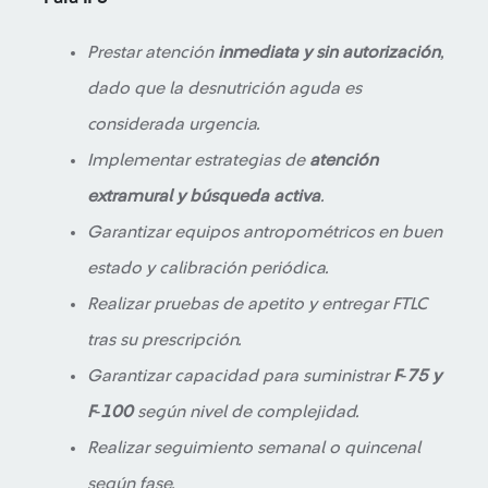
Prestar atención
inmediata y sin autorización
,
dado que la desnutrición aguda es
considerada urgencia.
Implementar estrategias de
atención
extramural y búsqueda activa
.
Garantizar equipos antropométricos en buen
estado y calibración periódica.
Realizar pruebas de apetito y entregar FTLC
tras su prescripción.
Garantizar capacidad para suministrar
F‑75 y
F‑100
según nivel de complejidad.
Realizar seguimiento semanal o quincenal
según fase.