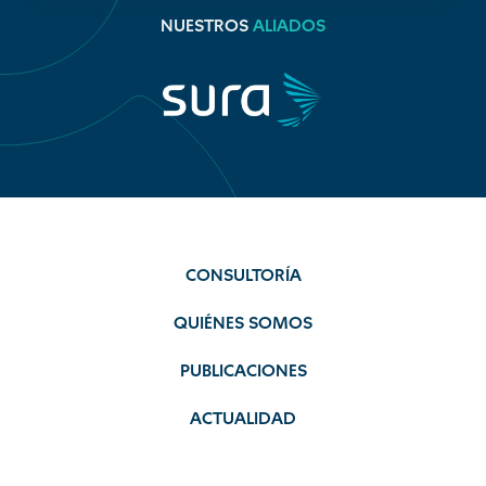
NUESTROS
ALIADOS
CONSULTORÍA
QUIÉNES SOMOS
PUBLICACIONES
ACTUALIDAD