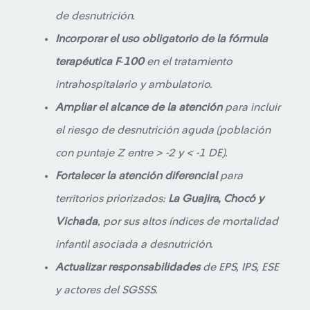
de desnutrición.
Incorporar el uso obligatorio de la fórmula
terapéutica F‑100
en el tratamiento
intrahospitalario y ambulatorio.
Ampliar el alcance de la atención
para incluir
el riesgo de desnutrición aguda (población
con puntaje Z entre > -2 y < -1 DE).
Fortalecer la atención diferencial
para
territorios priorizados:
La Guajira, Chocó y
Vichada
, por sus altos índices de mortalidad
infantil asociada a desnutrición.
Actualizar responsabilidades
de EPS, IPS, ESE
y actores del SGSSS.