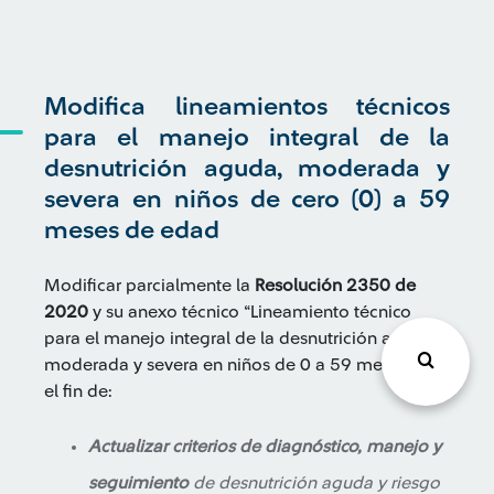
Modifica lineamientos técnicos
para el manejo integral de la
desnutrición aguda, moderada y
severa en niños de cero (0) a 59
meses de edad
Modificar parcialmente la
Resolución 2350 de
2020
y su anexo técnico “Lineamiento técnico
para el manejo integral de la desnutrición aguda,
moderada y severa en niños de 0 a 59 meses”, con
el fin de:
Actualizar criterios de diagnóstico, manejo y
seguimiento
de desnutrición aguda y riesgo