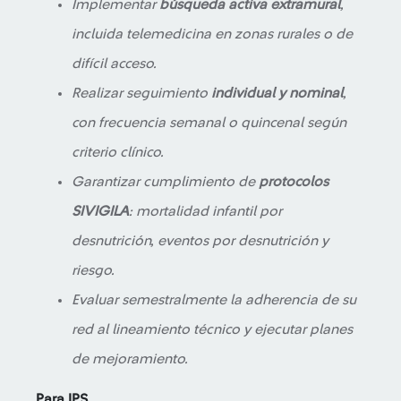
Implementar
búsqueda activa extramural
,
incluida telemedicina en zonas rurales o de
difícil acceso.
Realizar seguimiento
individual y nominal
,
con frecuencia semanal o quincenal según
criterio clínico.
Garantizar cumplimiento de
protocolos
SIVIGILA
: mortalidad infantil por
desnutrición, eventos por desnutrición y
riesgo.
Evaluar semestralmente la adherencia de su
red al lineamiento técnico y ejecutar planes
de mejoramiento.
Para IPS