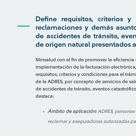
Define requisitos, criterios 
reclamaciones y demás asunto
de accidentes de tránsito, event
de origen natural presentados 
Minsalud con el fin de promover la eficiencia e
implementación de la facturación electrónica,
requisitos, criterios y condiciones para el tr
de la ADRES, por concepto de servicios de sa
de accidentes de tránsito, eventos catastrófico
destaca:
Ámbito de aplicación:
ADRES, personas n
reclamar y aseguradoras autorizadas pa