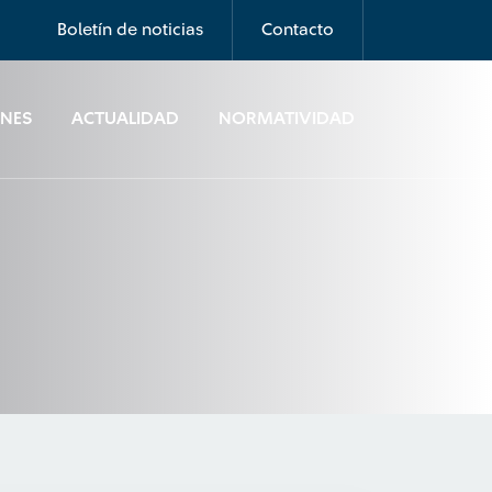
Boletín de noticias
Contacto
ONES
ACTUALIDAD
NORMATIVIDAD