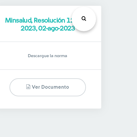
Minsalud, Resolución 1236 de
2023, 02-ago-2023
Descargue la norma
Ver Documento