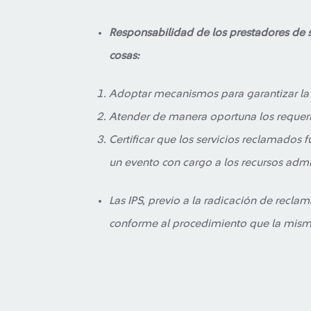
Responsabilidad de los prestadores de s
cosas:
Adoptar mecanismos para garantizar la
Atender de manera oportuna los requer
Certificar que los servicios reclamado
un evento con cargo a los recursos admi
Las IPS, previo a la radicación de recla
conforme al procedimiento que la mism