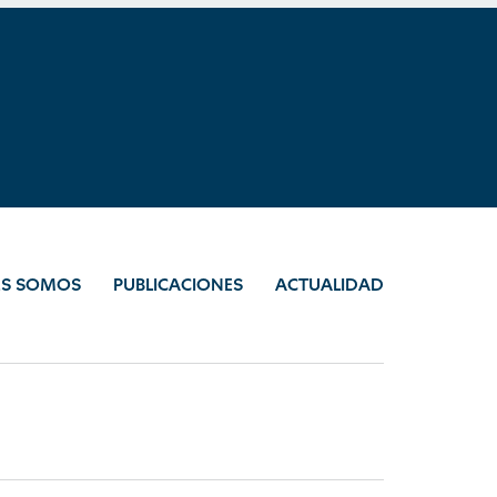
ES SOMOS
PUBLICACIONES
ACTUALIDAD