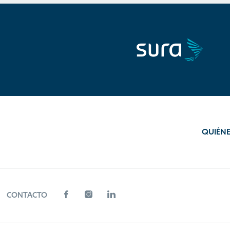
QUIÉN
CONTACTO