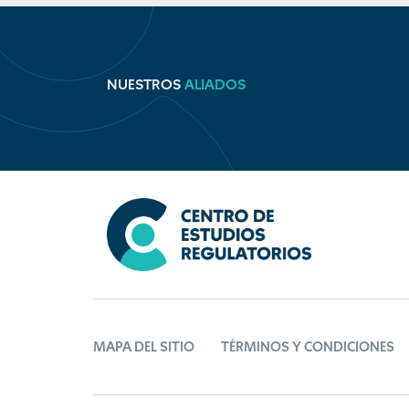
NUESTROS
ALIADOS
MAPA DEL SITIO
TÉRMINOS Y CONDICIONES