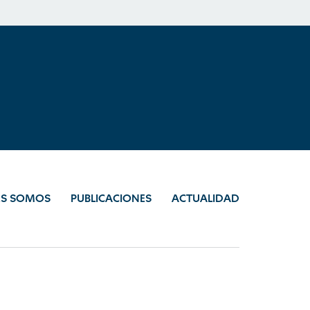
ES SOMOS
PUBLICACIONES
ACTUALIDAD