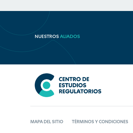
NUESTROS
ALIADOS
MAPA DEL SITIO
TÉRMINOS Y CONDICIONES