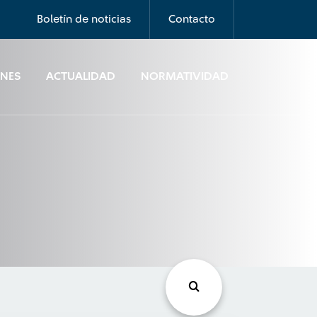
Boletín de noticias
Contacto
ONES
ACTUALIDAD
NORMATIVIDAD