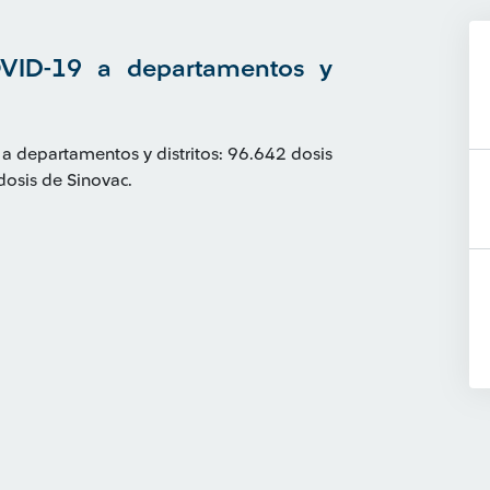
OVID-19 a departamentos y
a departamentos y distritos: 96.642 dosis
dosis de Sinovac.