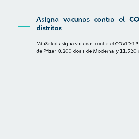
Asigna vacunas contra el C
distritos
MinSalud asigna vacunas contra el COVID-19 
de Pfizer, 8.200 dosis de Moderna, y 11.520 