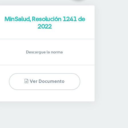
MinSalud, Resolución 1241 de
2022
Descargue la norma
Ver Documento