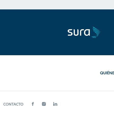
QUIÉN
CONTACTO