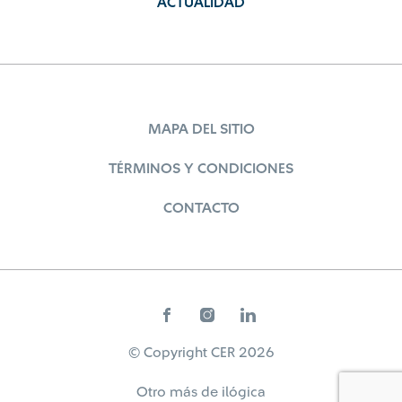
ACTUALIDAD
MAPA DEL SITIO
TÉRMINOS Y CONDICIONES
CONTACTO
© Copyright CER 2026
Otro más de
ilógica