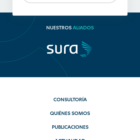
NUESTROS
ALIADOS
CONSULTORÍA
QUIÉNES SOMOS
PUBLICACIONES