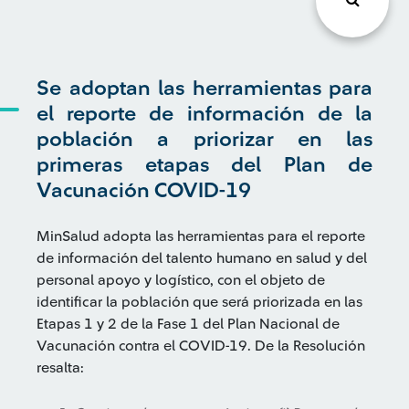
Se adoptan las herramientas para
el reporte de información de la
población a priorizar en las
primeras etapas del Plan de
Vacunación COVID-19
MinSalud adopta las herramientas para el reporte
de información del talento humano en salud y del
personal apoyo y logístico, con el objeto de
identificar la población que será priorizada en las
Etapas 1 y 2 de la Fase 1 del Plan Nacional de
Vacunación contra el COVID-19. De la Resolución
resalta: