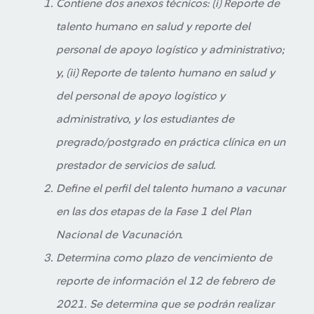
Contiene dos anexos técnicos: (i) Reporte de
talento humano en salud y reporte del
personal de apoyo logístico y administrativo;
y, (ii) Reporte de talento humano en salud y
del personal de apoyo logístico y
administrativo, y los estudiantes de
pregrado/postgrado en práctica clínica en un
prestador de servicios de salud.
Define el perfil del talento humano a vacunar
en las dos etapas de la Fase 1 del Plan
Nacional de Vacunación.
Determina como plazo de vencimiento de
reporte de información el 12 de febrero de
2021. Se determina que se podrán realizar