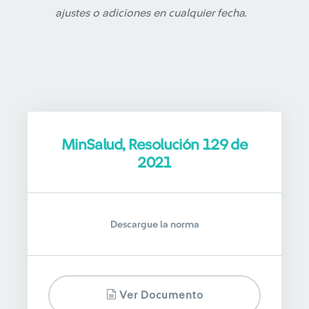
ajustes o adiciones en cualquier fecha.
MinSalud, Resolución 129 de
2021
Descargue la norma
Ver Documento